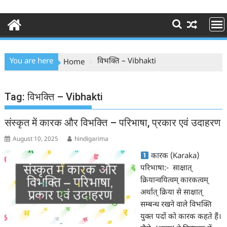
You are here
विभक्ति – Vibhakti
Home
Tag:
विभक्ति – Vibhakti
संस्कृत में कारक और विभक्ति – परिभाषा, प्रकार एवं उदाहरण
August 10, 2025
hindigarima
कारक (Karaka)
परिभाषा:- साक्षात्
क्रियान्वयित्वम् कारकत्वम्
अर्थात् क्रिया से साक्षात्
सम्बन्ध रखने वाले विभक्ति
युक्त पदों को कारक कहते हैं।