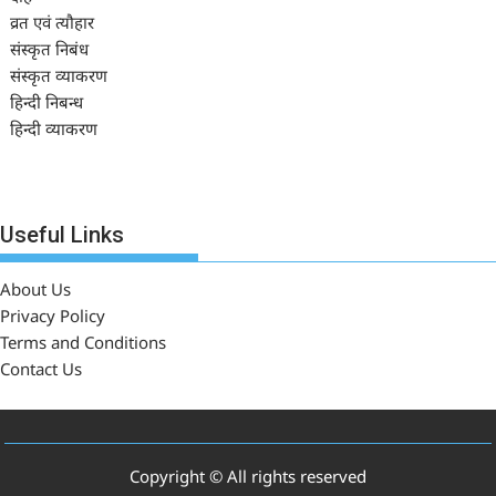
व्रत एवं त्यौहार
संस्कृत निबंध
संस्कृत व्याकरण
हिन्दी निबन्ध
हिन्दी व्याकरण
Useful Links
About Us
Privacy Policy
Terms and Conditions
Contact Us
Copyright © All rights reserved