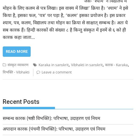
जैसे- ‘श्याम’ ने विद्यालय में
मोहन के लिए कलम से पत्र लिखा। इस वाक्य में लिखा’ क्रिया है। ‘श्याम’ ने इसे
किया है, इसका फल, ‘पत्र’ पर पड़ा है, ‘कलम’ इसका प्रयोजन है। इस प्रकार
श्याम, पत्र, कलम, विद्यालय तथा मोहन का क्रिया से साक्षात् सम्बन्ध है। अतः ये
सब कारक हैं। हिन्दी कारकों की संख्या ८ है किन्तु संस्कृत में इनमें से ६ को ही
कारक कहा जाता…
READ MORE
,
,
,
संस्कृत व्याकरण
Karaka in sanskrit
Vibhakti in sanskrit
कारक - Karaka
विभक्ति - Vibhakti
Leave a comment
Recent Posts
सम्बन्ध कारक (षष्ठी विभक्ति): परिभाषा, उदाहरण एवं नियम
अपादान कारक (पंचमी विभक्ति): परिभाषा, उदाहरण एवं नियम