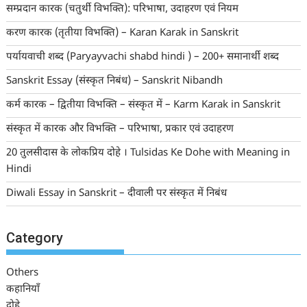
सम्प्रदान कारक (चतुर्थी विभक्ति): परिभाषा, उदाहरण एवं नियम
करण कारक (तृतीया विभक्ति) – Karan Karak in Sanskrit
पर्यायवाची शब्द (Paryayvachi shabd hindi ) – 200+ समानार्थी शब्द
Sanskrit Essay (संस्कृत निबंध) – Sanskrit Nibandh
कर्म कारक – द्वितीया विभक्ति – संस्कृत में – Karm Karak in Sanskrit
संस्कृत में कारक और विभक्ति – परिभाषा, प्रकार एवं उदाहरण
20 तुलसीदास के लोकप्रिय दोहे । Tulsidas Ke Dohe with Meaning in
Hindi
Diwali Essay in Sanskrit – दीवाली पर संस्कृत में निबंध
Category
Others
कहानियाँ
दोहे