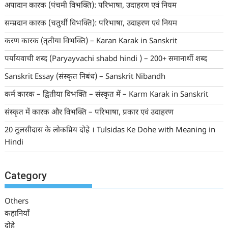
अपादान कारक (पंचमी विभक्ति): परिभाषा, उदाहरण एवं नियम
सम्प्रदान कारक (चतुर्थी विभक्ति): परिभाषा, उदाहरण एवं नियम
करण कारक (तृतीया विभक्ति) – Karan Karak in Sanskrit
पर्यायवाची शब्द (Paryayvachi shabd hindi ) – 200+ समानार्थी शब्द
Sanskrit Essay (संस्कृत निबंध) – Sanskrit Nibandh
कर्म कारक – द्वितीया विभक्ति – संस्कृत में – Karm Karak in Sanskrit
संस्कृत में कारक और विभक्ति – परिभाषा, प्रकार एवं उदाहरण
20 तुलसीदास के लोकप्रिय दोहे । Tulsidas Ke Dohe with Meaning in
Hindi
Category
Others
कहानियाँ
दोहे