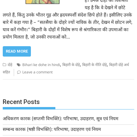
हैं। उनके दोहों की विशेषता
यह है कि वे देखने में छोटे
लगते हैं, किंतु उनके भीतर गूढ़ और ह्रदयस्पर्शी संदेश छिपे होते हैं। इसीलिए उनके
बारे में कहा गया है – “सतसैया के दोहरे ज्यों नाविक के तीर, देखन में छोटन लगे,
घाव करें गंभीर।” बिहारी के दोहों में विशेष रूप से श्रंगारिकता की उपमाओं का
प्रयोग मिलता है, जो उनकी रचनाओं को…
READ MORE
,
,
,
दोहे
Bihari ke dohe in hindi
बिहारी के दोहे
बिहारी के नीति दोहे
बिहारी दोहे अर्थ
सहित
Leave a comment
Recent Posts
अधिकरण कारक (सप्तमी विभक्ति): परिभाषा, उदाहरण, सूत्र एवं नियम
सम्बन्ध कारक (षष्ठी विभक्ति): परिभाषा, उदाहरण एवं नियम