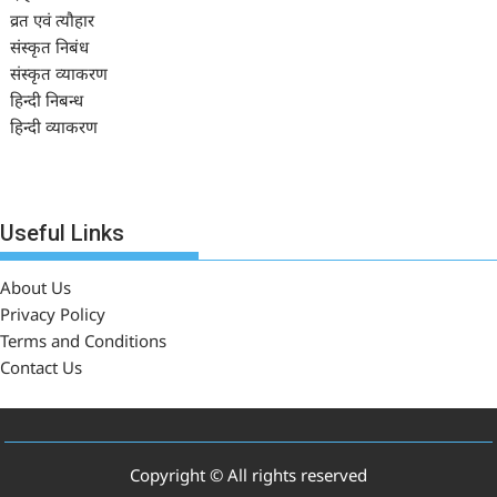
व्रत एवं त्यौहार
संस्कृत निबंध
संस्कृत व्याकरण
हिन्दी निबन्ध
हिन्दी व्याकरण
Useful Links
About Us
Privacy Policy
Terms and Conditions
Contact Us
Copyright © All rights reserved