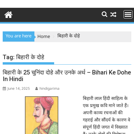
You are here
बिहारी के दोहे
Home
Tag:
बिहारी के दोहे
बिहारी के 25 चुनिंदा दोहे और उनके अर्थ – Bihari Ke Dohe
In Hindi
June 14, 2025
hindigarima
बिहारी लाल हिंदी साहित्य के
एक प्रमुख कवि माने जाते हैं।
अपनी काव्य रचनाओं की
गहराई और सौंदर्य के कारण वे
संपूर्ण हिंदी जगत में विख्यात