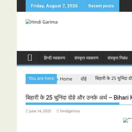
Skip
Friday, August 7, 2026
Recent posts
to
content
हिन्दी व्याकरण
संस्कृत व्याकरण
संस्कृत निबंध
You are here
बिहारी के 25 चुनिंदा
Home
दोहे
बिहारी के 25 चुनिंदा दोहे और उनके अर्थ – Biha
June 14, 2025
hindigarima