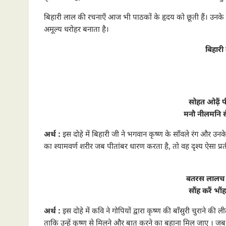
बिहारी लाल की रचनाएँ आज भी पाठकों के हृदय को छूती हैं। उनके दोह
अमूल्य धरोहर बनाता है।
बिहारी 
सोहत ओढ़ैं पी
मनौ नीलमनि स
अर्थ :
इस दोहे में बिहारी जी ने भगवान कृष्ण के साँवले रंग और उनके 
का श्यामवर्ण शरीर जब पीतांबर धारण करता है, तो वह दृश्य ऐसा प्रती
बतरस लालच ल
सौंह करैं भौं
अर्थ :
इस दोहे में कवि ने गोपियों द्वारा कृष्ण की बाँसुरी चुराने क
ताकि उन्हें कृष्ण से मिलने और बात करने का बहाना मिल जाए । जब कृष्