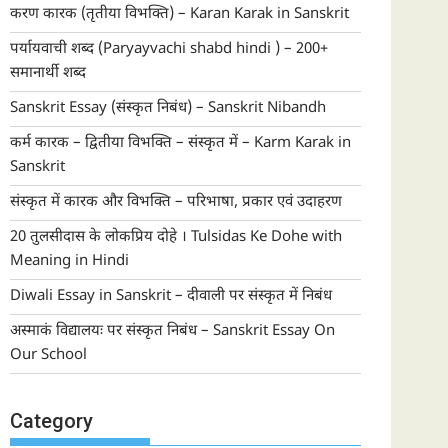
करण कारक (तृतीया विभक्ति) – Karan Karak in Sanskrit
पर्यायवाची शब्द (Paryayvachi shabd hindi ) – 200+
समानार्थी शब्द
Sanskrit Essay (संस्कृत निबंध) – Sanskrit Nibandh
कर्म कारक – द्वितीया विभक्ति – संस्कृत में – Karm Karak in
Sanskrit
संस्कृत में कारक और विभक्ति – परिभाषा, प्रकार एवं उदाहरण
20 तुलसीदास के लोकप्रिय दोहे । Tulsidas Ke Dohe with
Meaning in Hindi
Diwali Essay in Sanskrit – दीवाली पर संस्कृत में निबंध
अस्माकं विद्यालयः पर संस्कृत निबंध – Sanskrit Essay On
Our School
Category