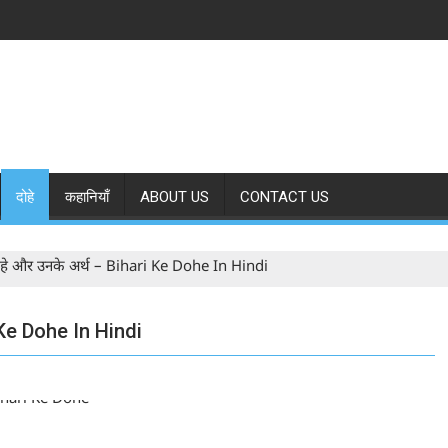
दोहे
कहानियाँ
ABOUT US
CONTACT US
 दोहे और उनके अर्थ – Bihari Ke Dohe In Hindi
ri Ke Dohe In Hindi