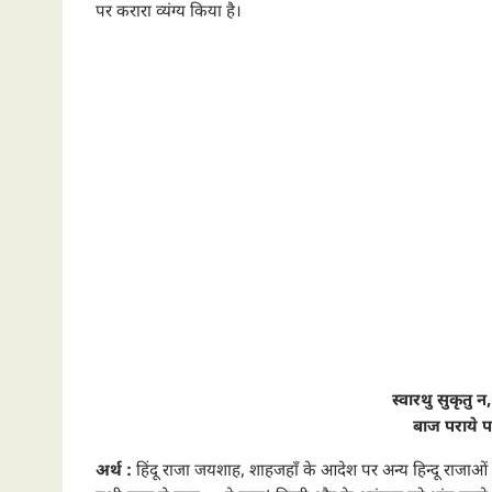
पर करारा व्यंग्य किया है।
स्वारथु सुकृतु न
बाज पराये प
अर्थ :
हिंदू राजा जयशाह, शाहजहाँ के आदेश पर अन्य हिन्दू राजाओं क