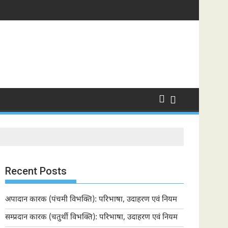
Recent Posts
अपादान कारक (पंचमी विभक्ति): परिभाषा, उदाहरण एवं नियम
सम्प्रदान कारक (चतुर्थी विभक्ति): परिभाषा, उदाहरण एवं नियम