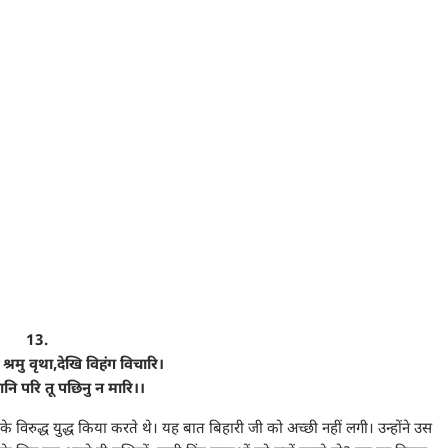
13.
, श्रमु वृथा,देखि विहंग विचारि।
ानि परि तू पछिनु न मारि।।
े विरुद्ध युद्ध किया करते थे। यह बात बिहारी जी को अच्छी नहीं लगी। उन्होंने उस