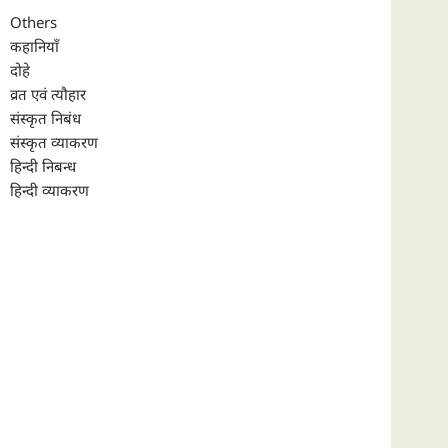
Others
कहानियाँ
दोहे
व्रत एवं त्यौहार
संस्कृत निबंध
संस्कृत व्याकरण
हिन्दी निबन्ध
हिन्दी व्याकरण