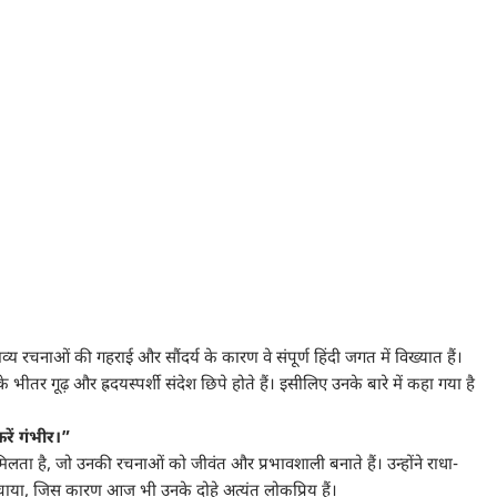
व्य रचनाओं की गहराई और सौंदर्य के कारण वे संपूर्ण हिंदी जगत में विख्यात हैं।
के भीतर गूढ़ और ह्रदयस्पर्शी संदेश छिपे होते हैं। इसीलिए उनके बारे में कहा गया है
रें गंभीर।”
 मिलता है, जो उनकी रचनाओं को जीवंत और प्रभावशाली बनाते हैं। उन्होंने राधा-
ँचाया, जिस कारण आज भी उनके दोहे अत्यंत लोकप्रिय हैं।