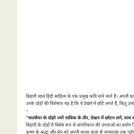
बिहारी लाल हिंदी साहित्य के एक प्रमुख कवि माने जाते हैं। अपनी का
उनके दोहों की विशेषता यह है कि वे देखने में छोटे लगते हैं, किंतु उन
–
“सतसैया के दोहरे ज्यों नाविक के तीर, देखन में छोटन लगे, घाव क
बिहारी के दोहों में विशेष रूप से श्रंगारिकता की उपमाओं का प्रयोग
कृष्ण के श्रद्धा और प्रेम को अपनी काव्य कला से जनमानस तक पहु