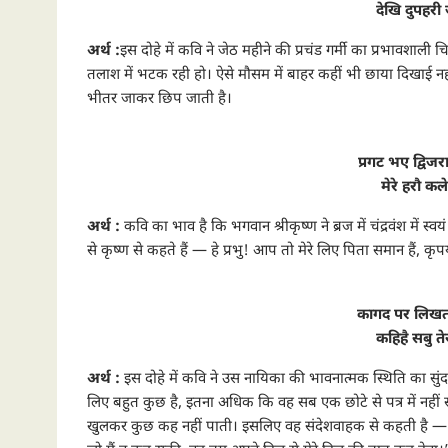
देखि दुपहरी 
अर्थ :
इस दोहे में कवि ने जेठ महीने की प्रचंड गर्मी का प्रभावशाली
तलाश में भटक रही हो। ऐसे मौसम में बाहर कहीं भी छाया दिखाई नह
भीतर जाकर छिप जाती है।
प्रगट भए द्विज
मेरे हरौ 
अर्थ :
कवि का भाव है कि भगवान श्रीकृष्ण ने ब्रज में चंद्रवंश में
से कृष्ण से कहते हैं — हे प्रभु! आप तो मेरे लिए पिता समान हैं, कृपय
कागद पर लिखत
कहिहै सबु ते
अर्थ :
इस दोहे में कवि ने उस नायिका की भावनात्मक स्थिति का सुंद
लिए बहुत कुछ है, इतना अधिक कि वह सब एक छोटे से पत्र में नह
खुलकर कुछ कह नहीं पाती। इसलिए वह संदेशवाहक से कहती है — “त