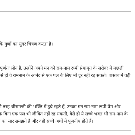
 गुणों का सुंदर चित्रण करता है।
र्णतः लीन हैं, उन्होंने अपने मन को राम-नाम रूपी प्रेमामृत के सरोवर में मछली
े ही वे रामनाम के आनंद से एक पल के लिए भी दूर नहीं रह सकते। वास्तव में वही
रह श्रीरामजी की भक्ति में डूबे रहते हैं, उनका मन राम-नाम रूपी प्रेम और
े बिना एक पल भी जीवित नहीं रह सकती, वैसे ही ये सच्चे भक्त भी राम-नाम के
ा सार समझते हैं और वही सच्चे अर्थों में पूजनीय होते हैं।