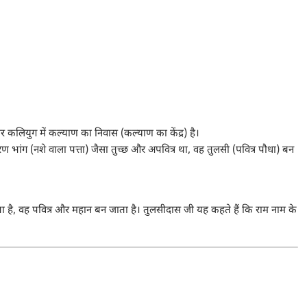
ै और कलियुग में कल्याण का निवास (कल्याण का केंद्र) है।
भांग (नशे वाला पत्ता) जैसा तुच्छ और अपवित्र था, वह तुलसी (पवित्र पौधा) बन
ा है, वह पवित्र और महान बन जाता है। तुलसीदास जी यह कहते हैं कि राम नाम के