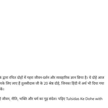
द्वारा रचित दोहों में गहरा जीवन-दर्शन और व्यवहारिक ज्ञान छिपा है। ये दोहे आज
पके लिए लाए हैं तुलसीदास जी के 20 श्रेष्ठ दोहे, जिनका हिंदी में अर्थ भी दिया गया
ें।
 है जीवन, नीति, भक्ति और धर्म का गूढ़ संदेश। पढ़िए Tulsidas Ke Dohe with