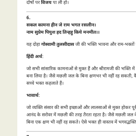
दोषों पर
विजय
पा ली हो।
6.
सकल कामना हीन जे राम भगत रसलीन।
नाम सुप्रेम पियुश हद तिन्हहु किये मनमीत।।
यह दोहा
गोस्वामी तुलसीदास
जी की भक्ति भावना और राम-भक्तों के
हिंदी अर्थ
:
जो सभी सांसारिक कामनाओं से मुक्त हैं और श्रीरामजी की भक्ति में पू
बना लिया है। जैसे मछली जल के बिना क्षणभर भी नहीं रह सकती, वैस
सच्चे भक्त कहलाते हैं।
भावार्थ
:
जो व्यक्ति संसार की सभी इच्छाओं और लालसाओं से मुक्त होकर पूरी त
आनंद के सरोवर में मछली की तरह तैरता रहता है। जैसे मछली जल क
बिना एक क्षण भी नहीं रह सकते। ऐसे भक्त ही वास्तव में भगवद्भक्ति क