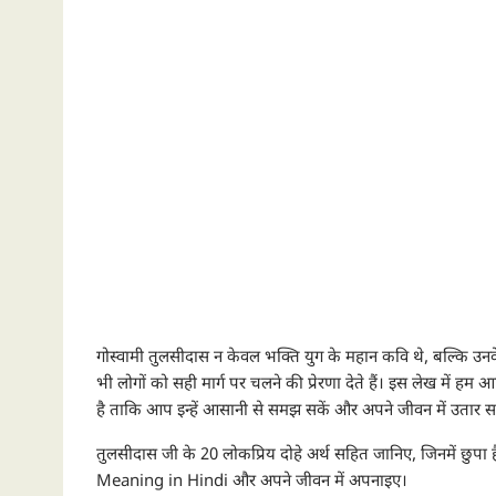
गोस्वामी तुलसीदास न केवल भक्ति युग के महान कवि थे, बल्कि उनके 
भी लोगों को सही मार्ग पर चलने की प्रेरणा देते हैं। इस लेख में हम आ
है ताकि आप इन्हें आसानी से समझ सकें और अपने जीवन में उतार सक
तुलसीदास जी के 20 लोकप्रिय दोहे अर्थ सहित जानिए, जिनमें छुपा
Meaning in Hindi और अपने जीवन में अपनाइए।