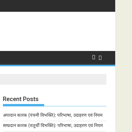
Recent Posts
अपादान कारक (पंचमी विभक्ति): परिभाषा, उदाहरण एवं नियम
सम्प्रदान कारक (चतुर्थी विभक्ति): परिभाषा, उदाहरण एवं नियम