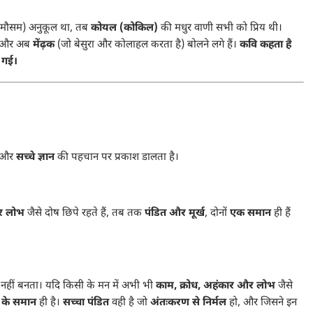
 (मौसम) अनुकूल था, तब
कोयल (कोकिल)
की मधुर वाणी सभी को प्रिय थी।
 और अब
मेंढ़क
(जो बेसुरा और कोलाहल करता है) बोलने लगे हैं।
कवि कहता है
ह गई।
और
सच्चे ज्ञान
की पहचान पर प्रकाश डालता है।
और लोभ
जैसे दोष छिपे रहते हैं, तब तक
पंडित और मूर्ख
, दोनों
एक समान
ही हैं
 नहीं बनता। यदि किसी के मन में अभी भी
काम, क्रोध, अहंकार और लोभ
जैसे
ख के समान
ही है।
सच्चा पंडित
वही है जो
अंतःकरण से निर्मल
हो, और जिसने इन