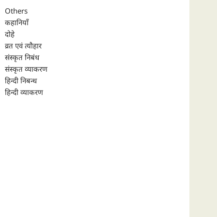
Others
कहानियाँ
दोहे
व्रत एवं त्यौहार
संस्कृत निबंध
संस्कृत व्याकरण
हिन्दी निबन्ध
हिन्दी व्याकरण