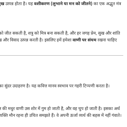
ुख
उत्पन्न होता है। यह
वशीकरण (लुभाने या मन को जीतने)
का एक अद्भुत मंत्र
ं को जीत सकती है, शत्रु को मित्र बना सकती है, और हर जगह प्रेम, सुख और शांति
ख और विवाद उत्पन्न करती है। इसलिए हमें हमेशा
वाणी पर संयम
रखना चाहिए
य का सुंदर उदाहरण है। यह कवित्त मानव स्वभाव पर गहरी टिप्पणी करता है।
यल की मधुर वाणी उस शोर में गुम हो जाती है, और वह चुप हो जाती है। इसका अर्थ
्यक्ति मौन रहना ही उचित समझते हैं। वे अपनी ऊर्जा व्यर्थ की बहस में नहीं गंवाते।