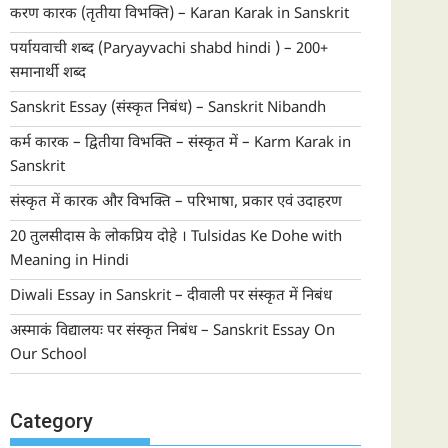
करण कारक (तृतीया विभक्ति) – Karan Karak in Sanskrit
पर्यायवाची शब्द (Paryayvachi shabd hindi ) – 200+
समानार्थी शब्द
Sanskrit Essay (संस्कृत निबंध) – Sanskrit Nibandh
कर्म कारक – द्वितीया विभक्ति – संस्कृत में – Karm Karak in
Sanskrit
संस्कृत में कारक और विभक्ति – परिभाषा, प्रकार एवं उदाहरण
20 तुलसीदास के लोकप्रिय दोहे । Tulsidas Ke Dohe with
Meaning in Hindi
Diwali Essay in Sanskrit – दीवाली पर संस्कृत में निबंध
अस्माकं विद्यालयः पर संस्कृत निबंध – Sanskrit Essay On
Our School
Category