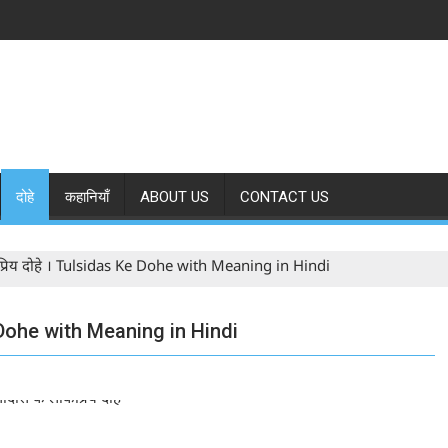
दोहे
कहानियाँ
ABOUT US
CONTACT US
प्रिय दोहे । Tulsidas Ke Dohe with Meaning in Hindi
e Dohe with Meaning in Hindi