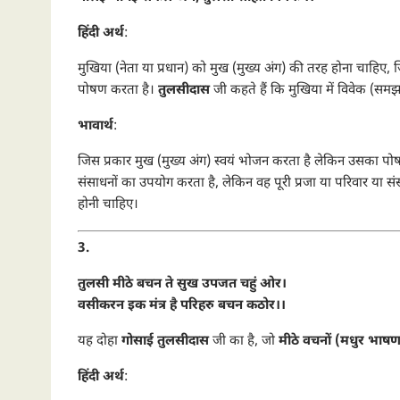
हिंदी अर्थ
:
मुखिया (नेता या प्रधान) को मुख (मुख्य अंग) की तरह होना चाहिए, 
पोषण करता है।
तुलसीदास
जी कहते हैं कि मुखिया में विवेक (सम
भावार्थ
:
जिस प्रकार मुख (मुख्य अंग) स्वयं भोजन करता है लेकिन उसका पोषण
संसाधनों का उपयोग करता है, लेकिन वह पूरी प्रजा या परिवार या 
होनी चाहिए।
3.
तुलसी मीठे बचन ते सुख उपजत चहुं ओर।
वसीकरन इक मंत्र है परिहरु बचन कठोर।।
यह दोहा
गोसाई तुलसीदास
जी का है, जो
मीठे वचनों (मधुर भाष
हिंदी अर्थ
: