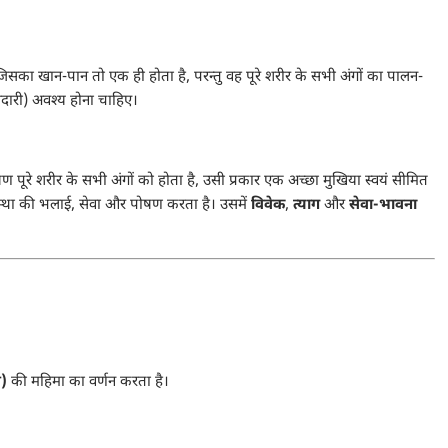
जिसका खान-पान तो एक ही होता है, परन्तु वह पूरे शरीर के सभी अंगों का पालन-
झदारी) अवश्य होना चाहिए।
 पूरे शरीर के सभी अंगों को होता है, उसी प्रकार एक अच्छा मुखिया स्वयं सीमित
संस्था की भलाई, सेवा और पोषण करता है। उसमें
विवेक
,
त्याग
और
सेवा-भावना
ण)
की महिमा का वर्णन करता है।