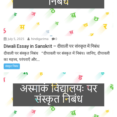
July 5, 2025
hindigarima
0
Diwali Essay in Sanskrit – दीवाली पर संस्कृत में निबंध
दीवाली पर संस्कृत निबंध “दीपावली पर संस्कृत में निबंध। जानिए, दीपावली
का महत्त्व, परंपराएँ और...
संस्कृत निबंध