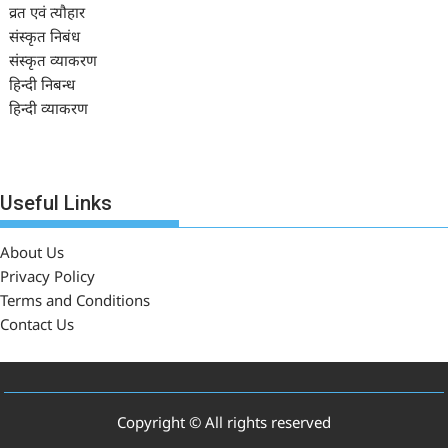
व्रत एवं त्यौहार
संस्कृत निबंध
संस्कृत व्याकरण
हिन्दी निबन्ध
हिन्दी व्याकरण
Useful Links
About Us
Privacy Policy
Terms and Conditions
Contact Us
Copyright © All rights reserved