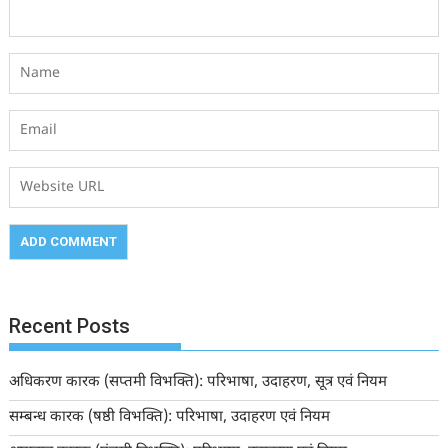
Recent Posts
अधिकरण कारक (सप्तमी विभक्ति): परिभाषा, उदाहरण, सूत्र एवं नियम
सम्बन्ध कारक (षष्ठी विभक्ति): परिभाषा, उदाहरण एवं नियम