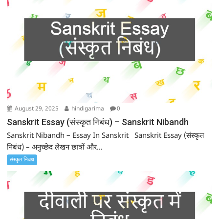
August 29, 2025
hindigarima
0
Sanskrit Essay (संस्कृत निबंध) – Sanskrit Nibandh
Sanskrit Nibandh – Essay In Sanskrit Sanskrit Essay (संस्कृत
निबंध) – अनुच्छेद लेखन छात्रों और...
संस्कृत निबंध