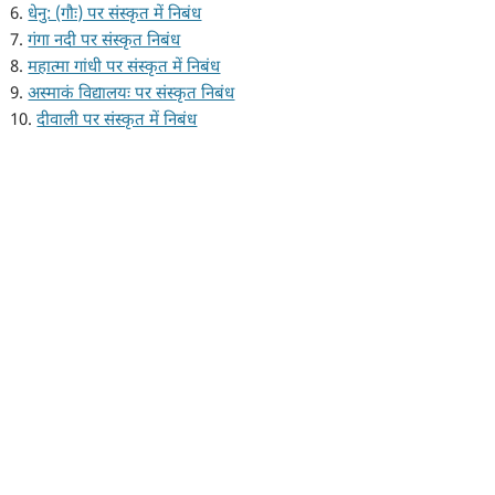
6.
धेनु: (गौः) पर संस्कृत में निबंध
7.
गंगा नदी पर संस्कृत निबंध
8.
महात्मा गांधी पर संस्कृत में निबंध
9.
अस्माकं विद्यालयः पर संस्कृत निबंध
10.
दीवाली पर संस्कृत में निबंध