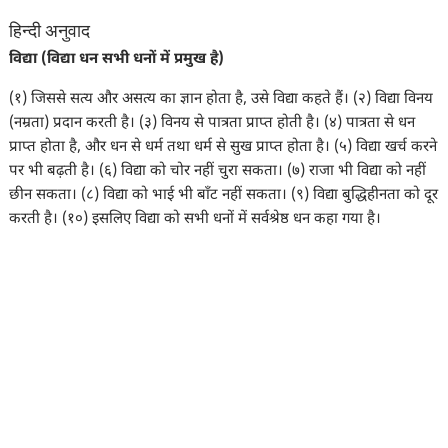
हिन्दी अनुवाद
विद्या (विद्या धन सभी धनों में प्रमुख है)
(१) जिससे सत्य और असत्य का ज्ञान होता है, उसे विद्या कहते हैं। (२) विद्या विनय
(नम्रता) प्रदान करती है। (३) विनय से पात्रता प्राप्त होती है। (४) पात्रता से धन
प्राप्त होता है, और धन से धर्म तथा धर्म से सुख प्राप्त होता है। (५) विद्या खर्च करने
पर भी बढ़ती है। (६) विद्या को चोर नहीं चुरा सकता। (७) राजा भी विद्या को नहीं
छीन सकता। (८) विद्या को भाई भी बाँट नहीं सकता। (९) विद्या बुद्धिहीनता को दूर
करती है। (१०) इसलिए विद्या को सभी धनों में सर्वश्रेष्ठ धन कहा गया है।