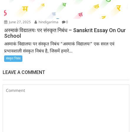
June 27, 2025
hindigarima
0
अस्माकं विद्यालयः पर संस्कृत निबंध – Sanskrit Essay On Our
School
अस्माकं विद्यालयः पर संस्कृत निबंध “अस्माकं विद्यालयः” एक सरल एवं
प्रभावशाली संस्कृत निबंध है, जिसमें हमारे...
संस्कृत निबंध
LEAVE A COMMENT