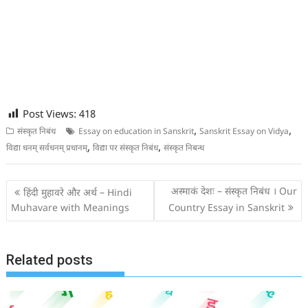
Post Views:
418
,
,
संस्कृत निबंध
Essay on education in Sanskrit
Sanskrit Essay on Vidya
,
,
विद्या धनम् सर्वधनम् प्रधानम्
विद्या पर संस्कृत निबंध
संस्कृत निबन्ध
Post
अस्माकं देशः – संस्कृत निबंध । Our
हिंदी मुहावरे और अर्थ – Hindi
navigation
Muhavare with Meanings
Country Essay in Sanskrit
Related posts