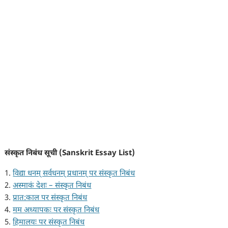
संस्कृत निबंध सूची (Sanskrit Essay List)
1.
विद्या धनम् सर्वधनम् प्रधानम् पर संस्कृत निबंध
2.
अस्माकं देशः – संस्कृत निबंध
3.
प्रात:काल पर संस्कृत निबंध
4.
मम अध्यापकः पर संस्कृत निबंध
5.
हिमालयः पर संस्कृत निबंध