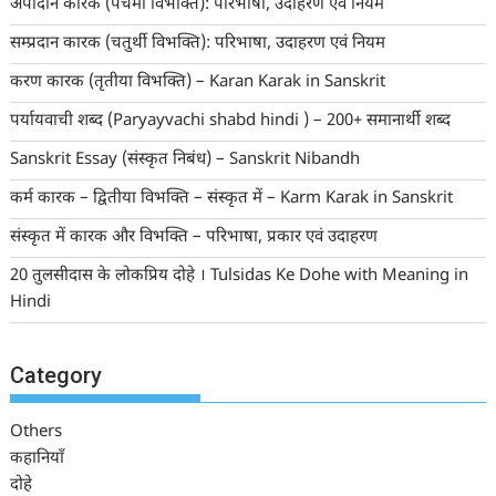
अपादान कारक (पंचमी विभक्ति): परिभाषा, उदाहरण एवं नियम
सम्प्रदान कारक (चतुर्थी विभक्ति): परिभाषा, उदाहरण एवं नियम
करण कारक (तृतीया विभक्ति) – Karan Karak in Sanskrit
पर्यायवाची शब्द (Paryayvachi shabd hindi ) – 200+ समानार्थी शब्द
Sanskrit Essay (संस्कृत निबंध) – Sanskrit Nibandh
कर्म कारक – द्वितीया विभक्ति – संस्कृत में – Karm Karak in Sanskrit
संस्कृत में कारक और विभक्ति – परिभाषा, प्रकार एवं उदाहरण
20 तुलसीदास के लोकप्रिय दोहे । Tulsidas Ke Dohe with Meaning in
Hindi
Category
Others
कहानियाँ
दोहे