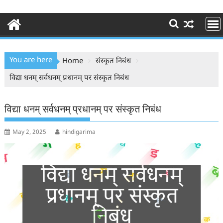
You are here
Home
संस्कृत निबंध
विद्या धनम् सर्वधनम् प्रधानम् पर संस्कृत निबंध
विद्या धनम् सर्वधनम् प्रधानम् पर संस्कृत निबंध
May 2, 2025
hindigarima