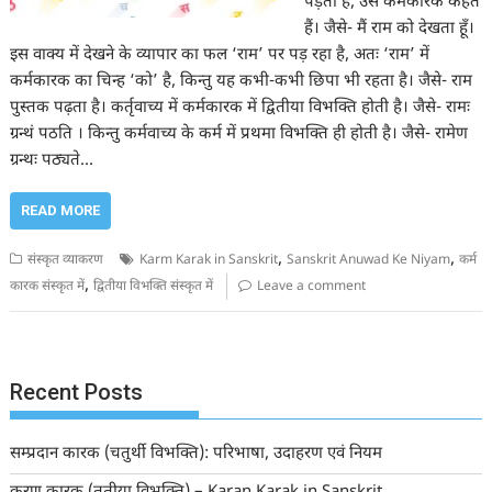
पड़ता है, उसे कर्मकारक कहते
हैं। जैसे- मैं राम को देखता हूँ।
इस वाक्य में देखने के व्यापार का फल ‘राम’ पर पड़ रहा है, अतः ‘राम’ में
कर्मकारक का चिन्ह ‘को’ है, किन्तु यह कभी-कभी छिपा भी रहता है। जैसे- राम
पुस्तक पढ़ता है। कर्तृवाच्य में कर्मकारक में द्वितीया विभक्ति होती है। जैसे- रामः
ग्रन्थं पठति । किन्तु कर्मवाच्य के कर्म में प्रथमा विभक्ति ही होती है। जैसे- रामेण
ग्रन्थः पठ्यते…
READ MORE
,
,
संस्कृत व्याकरण
Karm Karak in Sanskrit
Sanskrit Anuwad Ke Niyam
कर्म
,
कारक संस्कृत में
द्वितीया विभक्ति संस्कृत में
Leave a comment
Recent Posts
सम्प्रदान कारक (चतुर्थी विभक्ति): परिभाषा, उदाहरण एवं नियम