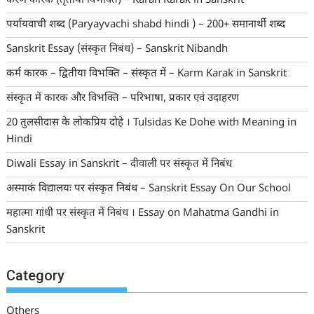
करण कारक (तृतीया विभक्ति) – Karan Karak in Sanskrit
पर्यायवाची शब्द (Paryayvachi shabd hindi ) – 200+ समानार्थी शब्द
Sanskrit Essay (संस्कृत निबंध) – Sanskrit Nibandh
कर्म कारक – द्वितीया विभक्ति – संस्कृत में – Karm Karak in Sanskrit
संस्कृत में कारक और विभक्ति – परिभाषा, प्रकार एवं उदाहरण
20 तुलसीदास के लोकप्रिय दोहे । Tulsidas Ke Dohe with Meaning in
Hindi
Diwali Essay in Sanskrit – दीवाली पर संस्कृत में निबंध
अस्माकं विद्यालयः पर संस्कृत निबंध – Sanskrit Essay On Our School
महात्मा गांधी पर संस्कृत में निबंध । Essay on Mahatma Gandhi in
Sanskrit
Category
Others