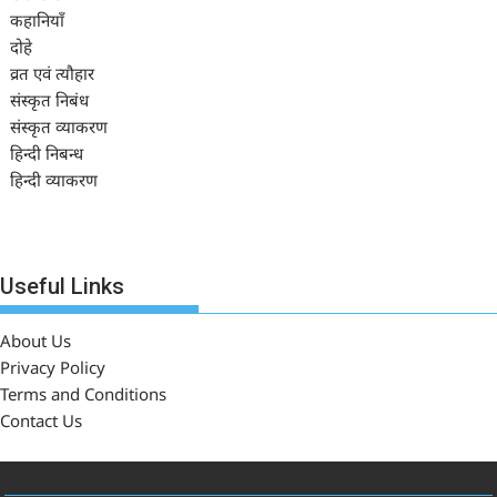
कहानियाँ
दोहे
व्रत एवं त्यौहार
संस्कृत निबंध
संस्कृत व्याकरण
हिन्दी निबन्ध
हिन्दी व्याकरण
Useful Links
About Us
Privacy Policy
Terms and Conditions
Contact Us