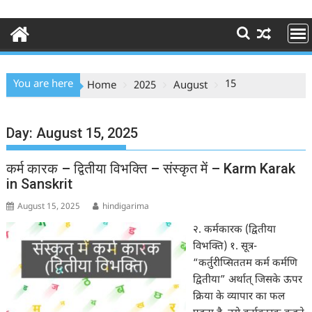
You are here
15
Home
2025
August
Day:
August 15, 2025
कर्म कारक – द्वितीया विभक्ति – संस्कृत में – Karm Karak
in Sanskrit
August 15, 2025
hindigarima
२. कर्मकारक (द्वितीया
विभक्ति) १. सूत्र-
“कर्तुरीप्सिततम कर्म कर्मणि
द्वितीया” अर्थात् जिसके ऊपर
क्रिया के व्यापार का फल