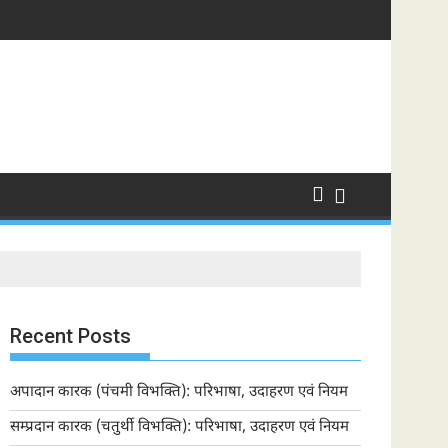
Recent Posts
अपादान कारक (पंचमी विभक्ति): परिभाषा, उदाहरण एवं नियम
सम्प्रदान कारक (चतुर्थी विभक्ति): परिभाषा, उदाहरण एवं नियम