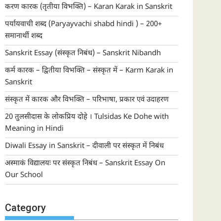
करण कारक (तृतीया विभक्ति) – Karan Karak in Sanskrit
पर्यायवाची शब्द (Paryayvachi shabd hindi ) – 200+
समानार्थी शब्द
Sanskrit Essay (संस्कृत निबंध) – Sanskrit Nibandh
कर्म कारक – द्वितीया विभक्ति – संस्कृत में – Karm Karak in
Sanskrit
संस्कृत में कारक और विभक्ति – परिभाषा, प्रकार एवं उदाहरण
20 तुलसीदास के लोकप्रिय दोहे । Tulsidas Ke Dohe with
Meaning in Hindi
Diwali Essay in Sanskrit – दीवाली पर संस्कृत में निबंध
अस्माकं विद्यालयः पर संस्कृत निबंध – Sanskrit Essay On
Our School
Category