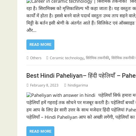
सिर
रहा है। सिरामिक्स को मृत्तिकाशिल्प भी कहा जाता है। यह वस्तुतः
कार्यों में होता है। इससे बनने वाले पदार्थ वस्तुतः उच्च ताप सहने वाल
मिट्टी के बर्तन इसी श्रेणी के अंतर्गत आते हैं। सिलिकेट एवं ऑक्स
और…
READ MORE
,
,
Others
Ceramic technology
सिरेमिक तकनीकी
सिरेमिक तकनीकी म
Best Hindi Paheliyan– हिंदी पहेलियाँ – Pah
February 8, 2023
hindigarima
पहेलियाँ सिर्फ हमारा 
पहेलियाँ हमें गहराई तक सोचने पर मजबूर करती है। पहेलियाँ बच्चो
हम आप के लिए ढेर सारी उत्तर के साथ मजेदार हिंदी पहेलियां Pahe
पहेलियाँ – Hindi Paheliyan आप को अच्छी लगेंगी, पहेलियाँ का आ
READ MORE