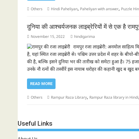
,
,
Others
Hindi Paheliyan
Paheliyan with answer
Puzzle Hin
दुनिया की आश्चर्यजनक लाइब्रेरियों में से एक है रामप
November 15, 2022
hindigarima
रामपुर रजा लाइब्रेरी: अनमोल साहित्य म
है, यहां स्थित रजा लाइब्रेरी से। पश्चिम उत्तर प्रदेश में शहर के बी
की है, बल्कि इसने दुनिया भर की तारीख को समेटा हुआ है। 75 हजा
उनके नौ रत्नों की तस्वीरें इस नायाब धरोहर की कहानी खुद ब खुद ब
READ MORE
,
Others
Rampur Raza Library
Rampur Raza library in Hindi
Useful Links