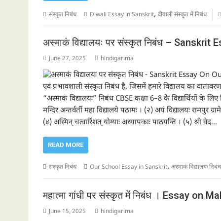
,
संस्कृत निबंध
Diwali Essay in Sanskrit
दीवाली संस्कृत में निबंध
अस्माकं विद्यालयः पर संस्कृत निबंध – Sanskr
June 27, 2025
hindigarima
एवं प्रभावशाली संस्कृत निबंध है, जिसमें हमारे विद्यालय का वातावरण,
“अस्माकं विद्यालयः” निबंध CBSE कक्षा 6–8 के विद्यार्थियों के लिए
मन्दिर अन्तर्वर्ती महा विद्यालये पठामः । (२) अयं विद्यालयः रामपुर ग्
(४) अस्मिन् चत्वारिंशत् योग्याः अध्यापकाः पाठयन्ति । (५) श्री वेद…
READ MORE
,
संस्कृत निबंध
Our School Essay in Sanskrit
अस्माकं विद्यालयः निबंध
महात्मा गांधी पर संस्कृत में निबंध । Essay o
June 15, 2025
hindigarima