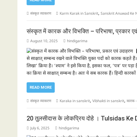
,
संस्कृत व्याकरण
Karm Karak in Sanskrit
Sanskrit Anuwad Ke 
संस्कृत में कारक और विभक्ति – परिभाषा, प्रकार ए
August 10, 2025
hindigarima
से साक्षात् सम्बन्ध रखने वाले विभक्ति युक्त पदों को कारक कहते हैं।
लिखा’ क्रिया है। ‘श्याम’ ने इसे किया है, इसका फल, ‘पत्र’ पर पड़
का क्रिया से साक्षात् सम्बन्ध है। अतः ये सब कारक हैं। हिन्दी कारको
READ MORE
,
,
संस्कृत व्याकरण
Karaka in sanskrit
Vibhakti in sanskrit
कारक 
20 तुलसीदास के लोकप्रिय दोहे । Tulsidas K
July 6, 2025
hindigarima