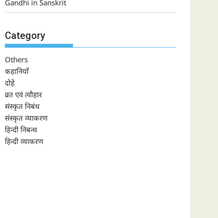
Gandhi in Sanskrit
Category
Others
कहानियाँ
दोहे
व्रत एवं त्यौहार
संस्कृत निबंध
संस्कृत व्याकरण
हिन्दी निबन्ध
हिन्दी व्याकरण