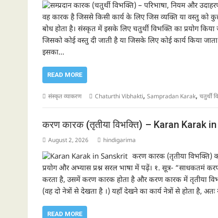
वह कारक है जिससे किसी कार्य के लिए जिस व्यक्ति या वस्तु को कुछ
बोध होता है। संस्कृत में इसके लिए चतुर्थी विभक्ति का प्रयोग किया जा
जिसको कोई वस्तु दी जाती है या जिसके लिए कोई कार्य किया जाता है,
इसका…
READ MORE
,
,
संस्कृत व्याकरण
Chaturthi Vibhakti
Sampradan Karak
चतुर्थी व
करण कारक (तृतीया विभक्ति) – Karan Karak in
August 2, 2026
hindigarima
करण कारक (तृतीया विभक्ति) क्य
प्रयोग और अभ्यास प्रश्न सरल भाषा में पढ़ें। १. सूत्र- “साधकतमं क
करता है, उसमें करण कारक होता है और करण कारक में तृतीया विभक्ति ह
(वह दो नेत्रों से देखता है ।) यहाँ देखने का कार्य नेत्रों से होता है, अतः 
READ MORE