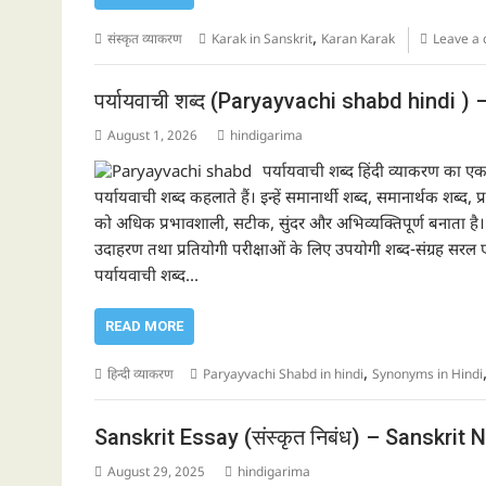
,
संस्कृत व्याकरण
Karak in Sanskrit
Karan Karak
Leave a
पर्यायवाची शब्द (Paryayvachi shabd hindi ) – 
August 1, 2026
hindigarima
पर्यायवाची शब्द हिंदी व्याकरण का ए
पर्यायवाची शब्द कहलाते हैं। इन्हें समानार्थी शब्द, समानार्थक शब्द,
को अधिक प्रभावशाली, सटीक, सुंदर और अभिव्यक्तिपूर्ण बनाता है। 
उदाहरण तथा प्रतियोगी परीक्षाओं के लिए उपयोगी शब्द-संग्रह सरल एवं
पर्यायवाची शब्द…
READ MORE
,
हिन्दी व्याकरण
Paryayvachi Shabd in hindi
Synonyms in Hindi
Sanskrit Essay (संस्कृत निबंध) – Sanskrit
August 29, 2025
hindigarima