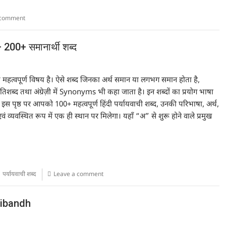
 comment
200+ समानार्थी शब्द
क महत्वपूर्ण विषय है। ऐसे शब्द जिनका अर्थ समान या लगभग समान होता है,
 प्रतिशब्द तथा अंग्रेज़ी में Synonyms भी कहा जाता है। इन शब्दों का प्रयोग भाषा
इस पृष्ठ पर आपको 100+ महत्वपूर्ण हिंदी पर्यायवाची शब्द, उनकी परिभाषा, अर्थ,
 व्यवस्थित रूप में एक ही स्थान पर मिलेगा। यहाँ “अ” से शुरू होने वाले प्रमुख
,
पर्यायवाची शब्द
Leave a comment
 Nibandh