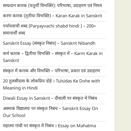
सम्प्रदान कारक (चतुर्थी विभक्ति): परिभाषा, उदाहरण एवं नियम
करण कारक (तृतीया विभक्ति) – Karan Karak in Sanskrit
पर्यायवाची शब्द (Paryayvachi shabd hindi ) – 200+
समानार्थी शब्द
Sanskrit Essay (संस्कृत निबंध) – Sanskrit Nibandh
कर्म कारक – द्वितीया विभक्ति – संस्कृत में – Karm Karak in
Sanskrit
संस्कृत में कारक और विभक्ति – परिभाषा, प्रकार एवं उदाहरण
20 तुलसीदास के लोकप्रिय दोहे । Tulsidas Ke Dohe with
Meaning in Hindi
Diwali Essay in Sanskrit – दीवाली पर संस्कृत में निबंध
अस्माकं विद्यालयः पर संस्कृत निबंध – Sanskrit Essay On
Our School
महात्मा गांधी पर संस्कृत में निबंध । Essay on Mahatma