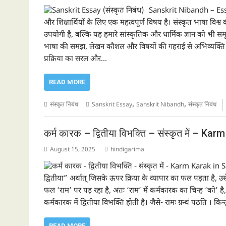
Sanskrit Nibandh – Essay
और शिक्षार्थियों के लिए एक महत्वपूर्ण विषय है। संस्कृत भाषा विश्
उपयोगी है, बल्कि यह हमारे सांस्कृतिक और धार्मिक ज्ञान को भी सम
भाषा की समझ, लेखन कौशल और विषयों की गहराई से अभिव्यक्ति 
प्रक्रिया का सरल और…
READ MORE
,
,
संस्कृत निबंध
Sanskrit Essay
Sanskrit Nibandh
संस्कृत निबंध
कर्म कारक – द्वितीया विभक्ति – संस्कृत में – K
August 15, 2025
hindigarima
द्वितीया” अर्थात् जिसके ऊपर क्रिया के व्यापार का फल पड़ता है, उसे 
फल ‘राम’ पर पड़ रहा है, अतः ‘राम’ में कर्मकारक का चिन्ह ‘को’ है,
कर्मकारक में द्वितीया विभक्ति होती है। जैसे- रामः ग्रन्थं पठति । किन्त
READ MORE