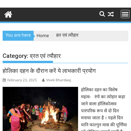
You are here
व्रत एवं त्यौहार
Home
Category:
व्रत एवं त्यौहार
होलिका दहन के दौरान करें ये लाभकारी प्रयोग
February 23, 2025
Vivek Bhardwaj
होलिका दहन का विशेष
महत्व- रंगो का त्योहार कहा
जाने वाला होलिकोत्सव
पारंपरिक रूप से दो दिन
मनाया जाता है । पहले दिन
यानि फाल्गुन मास की पूर्णिमा