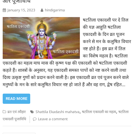
और पूजाविधि
January 15, 2023
hindigarima
षटतिला एकादशी पर दे तिल
की यज्ञ आहुति षटतिला
एकादशी के दिन व्रत पूजन
करने से मन के कलुषित विचार
नष्ट होते हैं। इस व्रत में तिल
का विशेष महत्व है। षटतिला
एकादशी का महत्व माघ मास की कृष्ण पक्ष की एकादशी को षटतिला एकादशी
कहते हैं। शास्त्रों के अनुसार, यह एकादशी समस्त पापों को नष्ट करने वाली तथा
दिव्य उत्कृष्ट गुणों को प्रदान करने वाली है। इस एकादशी व्रत एवं पूजन करने वाले
मनुष्यों के मन के सारे कलुषित विचार नष्ट हो जाते हैं और वह राग, द्वेष रहित…
READ MORE
,
,
व्रत एवं त्यौहार
Shattila Ekadashi mahatva
षटतिला एकादशी का महत्व
षटतिला
एकादशी पूजाविधि
Leave a comment