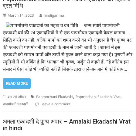
व्रत विधि
March 14, 2023
hindigarima
जन्म संवारे पापमोचनी
एकादशी वर्ष की 24 एकादशियों में से एक पापमोचन एकादशी केवल कामना
सिद्धि करने का नहीं, बल्कि पापों का शमन करने का भी अनुष्ठान है चैत्र कृष्ण पक्ष
की एकादशी पापमोचनी एकादशी के नाम से जानी जाती है । शास्त्रों में इस
एकादशी को समस्त पापों और तापों से मुक्त करने वाला कहा गया है। पुराणों और
स्मृतियों में भी वर्णित है कि भगवान श्री कृष्ण, अर्जुन से कहते हैं, “हे कौंतेय इस
संसार में ऐसा कोई भी व्यक्ति नहीं है जिसके द्वारा जाने-अनजाने में कोई पाप…
READ MORE
,
,
व्रत एवं त्यौहार
Papmochani Ekadashi
Papmochani Ekadashi Vrat
पापमोचनी एकादशी
Leave a comment
अमला एकादशी दे पुण्य अपार – Amalaki Ekadashi Vrat
in hindi