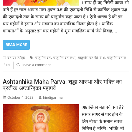
। साथ ही वह निरोगी काया भी
पाते हैं हर साल आषाढ़ मास शुक्ल पक्ष की एकादशी तिथि से कार्तिक शुकल पक्ष
की एकादशी तक के समय को चातुर्मास कहा जाता है । ऐसी धारणा है की इन
चार महीनों मैं इंसान और भगवान का वास्तविक मिलन होता है । धार्मिक
मान्यताओं के अनुसार इन चार महीनो में शुभ मांगलिक कार्य जैसे विवाह,…
READ MORE
,
,
,
व्रत एवं त्यौहार
चातुर्मास व्रत
चातुर्मास व्रत कथा
चातुर्मास व्रत की विधि
चातुर्मास व्रत के
नियम
Leave a comment
Ashtanhika Maha Parva: शृद्धा आस्था और भक्ति का
प्रतीक अष्टान्हिका महापर्व
October 4, 2023
hindigarima
अष्टान्हिका महापर्व क्या है?
संसार सागर से पार होने के
लिए नौका के समान सबल
निमित्त है भक्ति। भक्ति भी