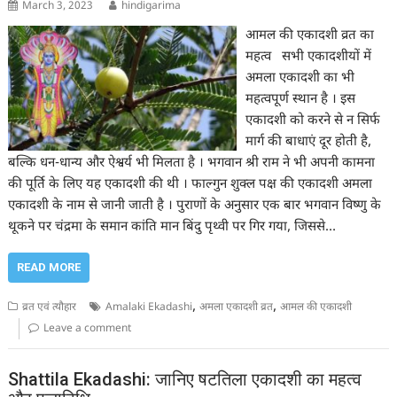
March 3, 2023
hindigarima
आमल की एकादशी व्रत का
महत्व सभी एकादशीयों में
अमला एकादशी का भी
महत्वपूर्ण स्थान है । इस
एकादशी को करने से न सिर्फ
मार्ग की बाधाएं दूर होती है,
बल्कि धन-धान्य और ऐश्वर्य भी मिलता है । भगवान श्री राम ने भी अपनी कामना
की पूर्ति के लिए यह एकादशी की थी । फाल्गुन शुक्ल पक्ष की एकादशी अमला
एकादशी के नाम से जानी जाती है । पुराणों के अनुसार एक बार भगवान विष्णु के
थूकने पर चंद्रमा के समान कांति मान बिंदु पृथ्वी पर गिर गया, जिससे…
READ MORE
,
,
व्रत एवं त्यौहार
Amalaki Ekadashi
अमला एकादशी व्रत
आमल की एकादशी
Leave a comment
Shattila Ekadashi: जानिए षटतिला एकादशी का महत्व