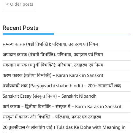
Posts
Older posts
navigation
Recent Posts
सम्बन्ध कारक (षष्ठी विभक्ति): परिभाषा, उदाहरण एवं नियम
अपादान कारक (पंचमी विभक्ति): परिभाषा, उदाहरण एवं नियम
सम्प्रदान कारक (चतुर्थी विभक्ति): परिभाषा, उदाहरण एवं नियम
करण कारक (तृतीया विभक्ति) – Karan Karak in Sanskrit
पर्यायवाची शब्द (Paryayvachi shabd hindi ) – 200+ समानार्थी शब्द
Sanskrit Essay (संस्कृत निबंध) – Sanskrit Nibandh
कर्म कारक – द्वितीया विभक्ति – संस्कृत में – Karm Karak in Sanskrit
संस्कृत में कारक और विभक्ति – परिभाषा, प्रकार एवं उदाहरण
20 तुलसीदास के लोकप्रिय दोहे । Tulsidas Ke Dohe with Meaning in