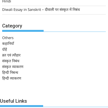
Hindi
Diwali Essay in Sanskrit – दीवाली पर संस्कृत में निबंध
Category
Others
कहानियाँ
दोहे
व्रत एवं त्यौहार
संस्कृत निबंध
संस्कृत व्याकरण
हिन्दी निबन्ध
हिन्दी व्याकरण
Useful Links