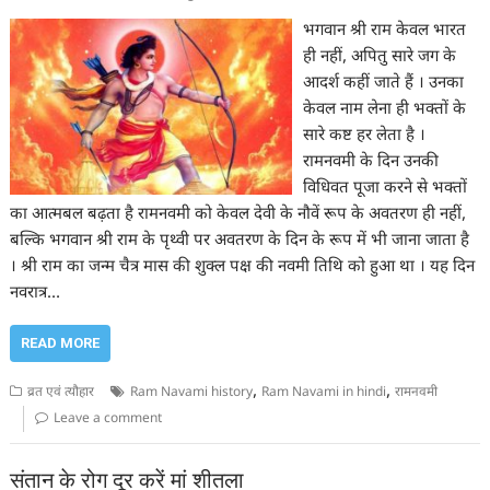
भगवान श्री राम केवल भारत
ही नहीं, अपितु सारे जग के
आदर्श कहीं जाते हैं । उनका
केवल नाम लेना ही भक्तों के
सारे कष्ट हर लेता है ।
रामनवमी के दिन उनकी
विधिवत पूजा करने से भक्तों
का आत्मबल बढ़ता है रामनवमी को केवल देवी के नौवें रूप के अवतरण ही नहीं,
बल्कि भगवान श्री राम के पृथ्वी पर अवतरण के दिन के रूप में भी जाना जाता है
। श्री राम का जन्म चैत्र मास की शुक्ल पक्ष की नवमी तिथि को हुआ था । यह दिन
नवरात्र…
READ MORE
,
,
व्रत एवं त्यौहार
Ram Navami history
Ram Navami in hindi
रामनवमी
Leave a comment
संतान के रोग दूर करें मां शीतला