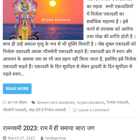
का महत्व सभी एकादशियों
में निर्जला एकादशी का
सर्वाधिक महात्म्य है । इसे
करने से उपासक को आरोग्य
तथा मोक्ष की प्राप्ति होती है ।
साथ ही उन्हें अकाल मृत्यु के भय से भी मुक्ति मिलती है । जेष्ठ शुक्ल एकादशी को
निर्जला एकादशी अथवा भीमसेनी एकादशी कहते हैं। एकादशी व्रत में स्नान और
आचमन के अलावा जरा सा भी जल ग्रहण नहीं किया जाता है, इसलिए इसे निर्जला
एकादशी कहते हैं। एकादशी के दिन सूर्योदय से लेकर द्वादशी के दिन सूर्योदय से
पहले स्नान…
READ MORE
,
,
,
व्रत एवं त्यौहार
bheem seni ekadashi
nirjala ekadashi
निर्जला एकादशी
,
भीमसेनी एकादशी
मोक्ष देती है निर्जला एकादशी
Leave a comment
रामनवमी 2023: राम में ही समाया सारा जग
March 27, 2023
hindigarima