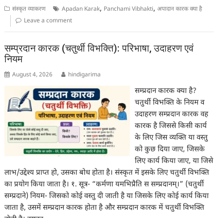
,
,
संस्कृत व्याकरण
Apadan Karak
Panchami Vibhakti
अपादान कारक क्या है
Leave a comment
सम्प्रदान कारक (चतुर्थी विभक्ति): परिभाषा, उदाहरण एवं
नियम
August 4, 2026
hindigarima
सम्प्रदान कारक क्या है?
चतुर्थी विभक्ति के नियम व
उदाहरण सम्प्रदान कारक वह
कारक है जिससे किसी कार्य
के लिए जिस व्यक्ति या वस्तु
को कुछ दिया जाए, जिसके
लिए कार्य किया जाए, या जिसे
लाभ/उद्देश्य प्राप्त हो, उसका बोध होता है। संस्कृत में इसके लिए चतुर्थी विभक्ति
का प्रयोग किया जाता है। १. सूत्र- “कर्मणा यमभिप्रैति स सम्प्रदानम्।” (चतुर्थी
सम्प्रदाने) नियम- जिसको कोई वस्तु दी जाती है या जिसके लिए कोई कार्य किया
जाता है, उसमें सम्प्रदान कारक होता है और सम्प्रदान कारक में चतुर्थी विभक्ति