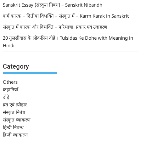
Sanskrit Essay (संस्कृत निबंध) – Sanskrit Nibandh
कर्म कारक – द्वितीया विभक्ति – संस्कृत में – Karm Karak in Sanskrit
संस्कृत में कारक और विभक्ति – परिभाषा, प्रकार एवं उदाहरण
20 तुलसीदास के लोकप्रिय दोहे । Tulsidas Ke Dohe with Meaning in
Hindi
Category
Others
कहानियाँ
दोहे
व्रत एवं त्यौहार
संस्कृत निबंध
संस्कृत व्याकरण
हिन्दी निबन्ध
हिन्दी व्याकरण