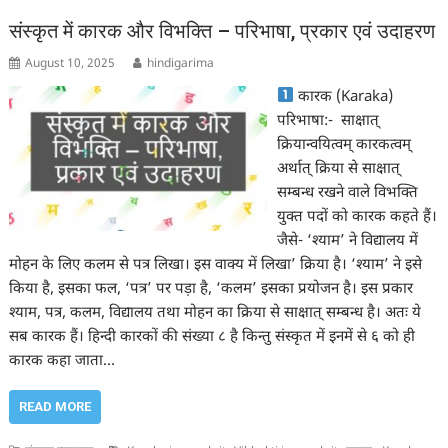
संस्कृत में कारक और विभक्ति – परिभाषा, प्रकार एवं उदाहरण
August 10, 2025
hindigarima
कारक (Karaka)
परिभाषा:- साक्षात्
क्रियान्वयित्वम् कारकत्वम्
अर्थात् क्रिया से साक्षात्
सम्बन्ध रखने वाले विभक्ति
युक्त पदों को कारक कहते हैं।
जैसे- ‘श्याम’ ने विद्यालय में
मोहन के लिए कलम से पत्र लिखा। इस वाक्य में लिखा’ क्रिया है। ‘श्याम’ ने इसे
किया है, इसका फल, ‘पत्र’ पर पड़ा है, ‘कलम’ इसका प्रयोजन है। इस प्रकार
श्याम, पत्र, कलम, विद्यालय तथा मोहन का क्रिया से साक्षात् सम्बन्ध है। अतः ये
सब कारक हैं। हिन्दी कारकों की संख्या ८ है किन्तु संस्कृत में इनमें से ६ को ही
कारक कहा जाता…
READ MORE