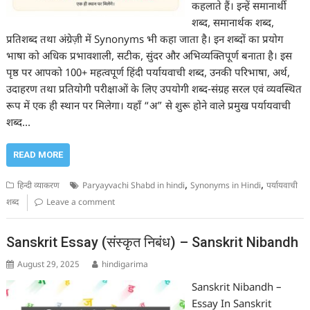
कहलाते हैं। इन्हें समानार्थी
शब्द, समानार्थक शब्द,
प्रतिशब्द तथा अंग्रेज़ी में Synonyms भी कहा जाता है। इन शब्दों का प्रयोग
भाषा को अधिक प्रभावशाली, सटीक, सुंदर और अभिव्यक्तिपूर्ण बनाता है। इस
पृष्ठ पर आपको 100+ महत्वपूर्ण हिंदी पर्यायवाची शब्द, उनकी परिभाषा, अर्थ,
उदाहरण तथा प्रतियोगी परीक्षाओं के लिए उपयोगी शब्द-संग्रह सरल एवं व्यवस्थित
रूप में एक ही स्थान पर मिलेगा। यहाँ “अ” से शुरू होने वाले प्रमुख पर्यायवाची
शब्द…
READ MORE
,
,
हिन्दी व्याकरण
Paryayvachi Shabd in hindi
Synonyms in Hindi
पर्यायवाची
शब्द
Leave a comment
Sanskrit Essay (संस्कृत निबंध) – Sanskrit Nibandh
August 29, 2025
hindigarima
Sanskrit Nibandh –
Essay In Sanskrit