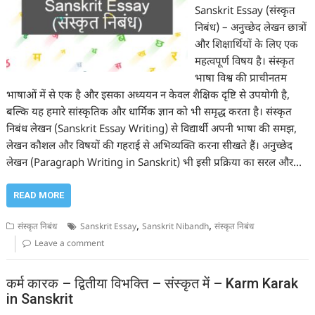
Sanskrit Essay (संस्कृत
निबंध) – अनुच्छेद लेखन छात्रों
और शिक्षार्थियों के लिए एक
महत्वपूर्ण विषय है। संस्कृत
भाषा विश्व की प्राचीनतम
भाषाओं में से एक है और इसका अध्ययन न केवल शैक्षिक दृष्टि से उपयोगी है,
बल्कि यह हमारे सांस्कृतिक और धार्मिक ज्ञान को भी समृद्ध करता है। संस्कृत
निबंध लेखन (Sanskrit Essay Writing) से विद्यार्थी अपनी भाषा की समझ,
लेखन कौशल और विषयों की गहराई से अभिव्यक्ति करना सीखते हैं। अनुच्छेद
लेखन (Paragraph Writing in Sanskrit) भी इसी प्रक्रिया का सरल और…
READ MORE
,
,
संस्कृत निबंध
Sanskrit Essay
Sanskrit Nibandh
संस्कृत निबंध
Leave a comment
कर्म कारक – द्वितीया विभक्ति – संस्कृत में – Karm Karak
in Sanskrit