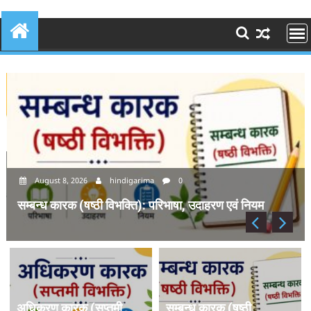
August 8, 2026
hindigarima
0
सम्बन्ध कारक (षष्ठी विभक्ति): परिभाषा, उदाहरण एवं नियम
अधिकरण कारक (सप्तमी
सम्बन्ध कारक (षष्ठी