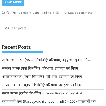
READ MORE
,
दोहे
Tulsidas ke Dohe
तुलसीदास के दोहे
Leave a comment
Posts
Older posts
navigation
Recent Posts
अधिकरण कारक (सप्तमी विभक्ति): परिभाषा, उदाहरण, सूत्र एवं नियम
सम्बन्ध कारक (षष्ठी विभक्ति): परिभाषा, उदाहरण एवं नियम
अपादान कारक (पंचमी विभक्ति): परिभाषा, उदाहरण एवं नियम
सम्प्रदान कारक (चतुर्थी विभक्ति): परिभाषा, उदाहरण एवं नियम
करण कारक (तृतीया विभक्ति) – Karan Karak in Sanskrit
पर्यायवाची शब्द (Paryayvachi shabd hindi ) – 200+ समानार्थी शब्द