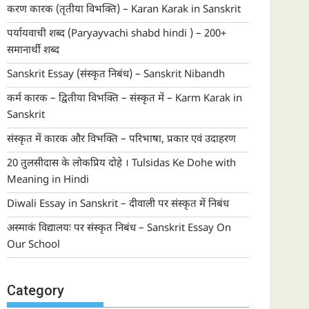
करण कारक (तृतीया विभक्ति) – Karan Karak in Sanskrit
पर्यायवाची शब्द (Paryayvachi shabd hindi ) – 200+
समानार्थी शब्द
Sanskrit Essay (संस्कृत निबंध) – Sanskrit Nibandh
कर्म कारक – द्वितीया विभक्ति – संस्कृत में – Karm Karak in
Sanskrit
संस्कृत में कारक और विभक्ति – परिभाषा, प्रकार एवं उदाहरण
20 तुलसीदास के लोकप्रिय दोहे । Tulsidas Ke Dohe with
Meaning in Hindi
Diwali Essay in Sanskrit – दीवाली पर संस्कृत में निबंध
अस्माकं विद्यालयः पर संस्कृत निबंध – Sanskrit Essay On
Our School
Category