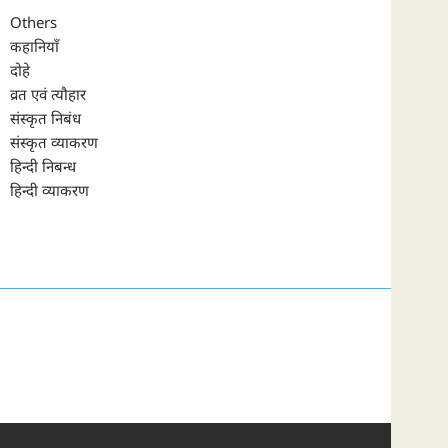
Others
कहानियाँ
दोहे
व्रत एवं त्यौहार
संस्कृत निबंध
संस्कृत व्याकरण
हिन्दी निबन्ध
हिन्दी व्याकरण