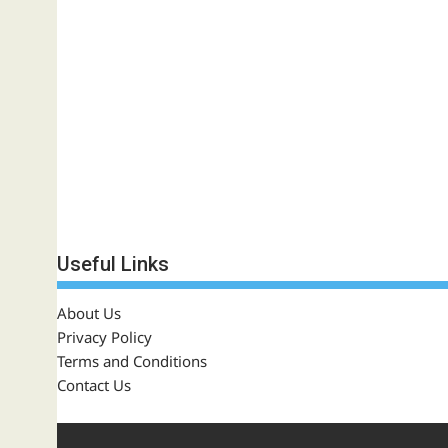
Useful Links
About Us
Privacy Policy
Terms and Conditions
Contact Us