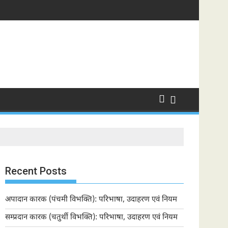
Recent Posts
अपादान कारक (पंचमी विभक्ति): परिभाषा, उदाहरण एवं नियम
सम्प्रदान कारक (चतुर्थी विभक्ति): परिभाषा, उदाहरण एवं नियम