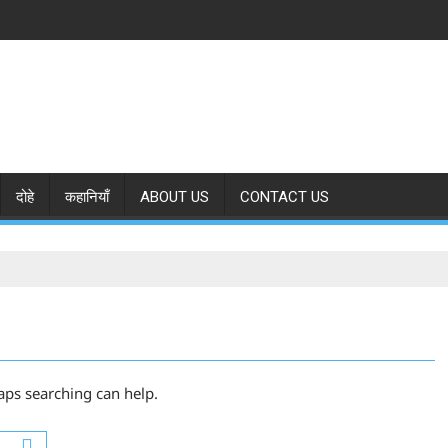
दोहे
कहानियाँ
ABOUT US
CONTACT US
aps searching can help.