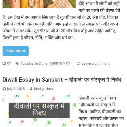
दोहे आज भी लोगों को सही
मार्ग पर चलने की प्रेरणा देते
हैं। इस लेख में हम आपके लिए लाए हैं तुलसीदास जी के 20 श्रेष्ठ दोहे, जिनका
हिंदी में अर्थ भी दिया गया है ताकि आप इन्हें आसानी से समझ सकें और अपने
जीवन में उतार सकें। तुलसीदास जी के 20 लोकप्रिय दोहे अर्थ सहित जानिए,
जिनमें छुपा है जीवन, नीति, भक्ति और धर्म का…
READ MORE
,
दोहे
Tulsidas ke Dohe
तुलसीदास के दोहे
Leave a comment
Diwali Essay in Sanskrit – दीवाली पर संस्कृत में निबंध
July 5, 2025
hindigarima
दीवाली पर संस्कृत निबंध
“दीपावली पर संस्कृत में
निबंध। जानिए, दीपावली का
महत्त्व, परंपराएँ और उत्सव का
सांस्कृतिक पहलू एक सुंदर