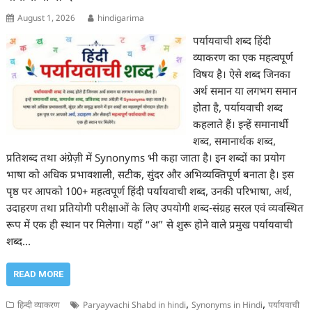
August 1, 2026
hindigarima
पर्यायवाची शब्द हिंदी
व्याकरण का एक महत्वपूर्ण
विषय है। ऐसे शब्द जिनका
अर्थ समान या लगभग समान
होता है, पर्यायवाची शब्द
कहलाते हैं। इन्हें समानार्थी
शब्द, समानार्थक शब्द,
प्रतिशब्द तथा अंग्रेज़ी में Synonyms भी कहा जाता है। इन शब्दों का प्रयोग
भाषा को अधिक प्रभावशाली, सटीक, सुंदर और अभिव्यक्तिपूर्ण बनाता है। इस
पृष्ठ पर आपको 100+ महत्वपूर्ण हिंदी पर्यायवाची शब्द, उनकी परिभाषा, अर्थ,
उदाहरण तथा प्रतियोगी परीक्षाओं के लिए उपयोगी शब्द-संग्रह सरल एवं व्यवस्थित
रूप में एक ही स्थान पर मिलेगा। यहाँ “अ” से शुरू होने वाले प्रमुख पर्यायवाची
शब्द…
READ MORE
,
,
हिन्दी व्याकरण
Paryayvachi Shabd in hindi
Synonyms in Hindi
पर्यायवाची