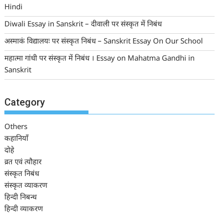
Hindi
Diwali Essay in Sanskrit – दीवाली पर संस्कृत में निबंध
अस्माकं विद्यालयः पर संस्कृत निबंध – Sanskrit Essay On Our School
महात्मा गांधी पर संस्कृत में निबंध । Essay on Mahatma Gandhi in
Sanskrit
Category
Others
कहानियाँ
दोहे
व्रत एवं त्यौहार
संस्कृत निबंध
संस्कृत व्याकरण
हिन्दी निबन्ध
हिन्दी व्याकरण