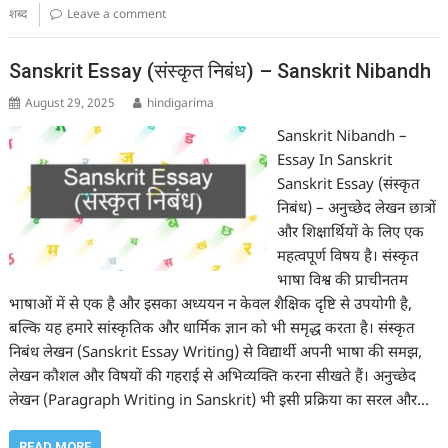
शब्द
Leave a comment
Sanskrit Essay (संस्कृत निबंध) – Sanskrit Nibandh
August 29, 2025
hindigarima
Sanskrit Nibandh –
Essay In Sanskrit
Sanskrit Essay (संस्कृत
निबंध) – अनुच्छेद लेखन छात्रों
और शिक्षार्थियों के लिए एक
महत्वपूर्ण विषय है। संस्कृत
भाषा विश्व की प्राचीनतम
भाषाओं में से एक है और इसका अध्ययन न केवल शैक्षिक दृष्टि से उपयोगी है,
बल्कि यह हमारे सांस्कृतिक और धार्मिक ज्ञान को भी समृद्ध करता है। संस्कृत
निबंध लेखन (Sanskrit Essay Writing) से विद्यार्थी अपनी भाषा की समझ,
लेखन कौशल और विषयों की गहराई से अभिव्यक्ति करना सीखते हैं। अनुच्छेद
लेखन (Paragraph Writing in Sanskrit) भी इसी प्रक्रिया का सरल और…
READ MORE