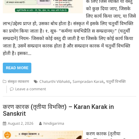
के लिए जिस व्यक्ति या वस्तु
को कुछ दिया जाए, जिसके
लिए कार्य किया जाए, या जिसे
लाभ/उद्देश्य प्राप्त हो, उसका बोध होता है। संस्कृत में इसके लिए चतुर्थी विभक्ति
का प्रयोग किया जाता है। १. सूत्र- “कर्मणा यमभिप्रैति स सम्प्रदानम्।” (चतुर्थी
सम्प्रदाने) नियम- जिसको कोई वस्तु दी जाती है या जिसके लिए कोई कार्य किया
जाता है, उसमें सम्प्रदान कारक होता है और सम्प्रदान कारक में चतुर्थी विभक्ति
होती है। इसका…
READ MORE
,
,
संस्कृत व्याकरण
Chaturthi Vibhakti
Sampradan Karak
चतुर्थी विभक्ति
Leave a comment
करण कारक (तृतीया विभक्ति) – Karan Karak in
Sanskrit
August 2, 2026
hindigarima
करण कारक (तृतीया