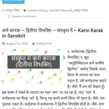
,
,
संस्कृत निबंध
Sanskrit Essay
Sanskrit Nibandh
संस्कृत निबंध
Leave a comment
कर्म कारक – द्वितीया विभक्ति – संस्कृत में – Karm Karak
in Sanskrit
August 15, 2025
hindigarima
२. कर्मकारक (द्वितीया
विभक्ति) १. सूत्र-
“कर्तुरीप्सिततम कर्म कर्मणि
द्वितीया” अर्थात् जिसके ऊपर
क्रिया के व्यापार का फल
पड़ता है, उसे कर्मकारक कहते
हैं। जैसे- मैं राम को देखता हूँ।
इस वाक्य में देखने के व्यापार का फल ‘राम’ पर पड़ रहा है, अतः ‘राम’ में
कर्मकारक का चिन्ह ‘को’ है, किन्तु यह कभी-कभी छिपा भी रहता है। जैसे- राम
पुस्तक पढ़ता है। कर्तृवाच्य में कर्मकारक में द्वितीया विभक्ति होती है। जैसे- रामः