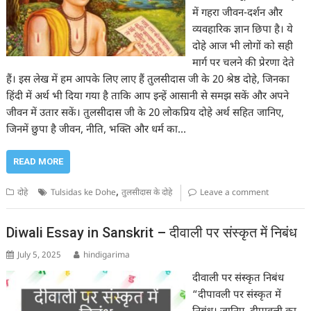
में गहरा जीवन-दर्शन और
व्यवहारिक ज्ञान छिपा है। ये
दोहे आज भी लोगों को सही
मार्ग पर चलने की प्रेरणा देते
हैं। इस लेख में हम आपके लिए लाए हैं तुलसीदास जी के 20 श्रेष्ठ दोहे, जिनका
हिंदी में अर्थ भी दिया गया है ताकि आप इन्हें आसानी से समझ सकें और अपने
जीवन में उतार सकें। तुलसीदास जी के 20 लोकप्रिय दोहे अर्थ सहित जानिए,
जिनमें छुपा है जीवन, नीति, भक्ति और धर्म का…
READ MORE
,
दोहे
Tulsidas ke Dohe
तुलसीदास के दोहे
Leave a comment
Diwali Essay in Sanskrit – दीवाली पर संस्कृत में निबंध
July 5, 2025
hindigarima
दीवाली पर संस्कृत निबंध
“दीपावली पर संस्कृत में