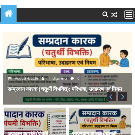
August 4, 2026
hindigarima
0
सम्प्रदान कारक (चतुर्थी विभक्ति): परिभाषा, उदाहरण एवं नियम
अपादान कारक (पंचमी
सम्प्रदान कारक (चतुर्थी