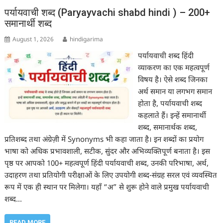
पर्यायवाची शब्द (Paryayvachi shabd hindi ) – 200+
समानार्थी शब्द
August 1, 2026
hindigarima
पर्यायवाची शब्द हिंदी
व्याकरण का एक महत्वपूर्ण
विषय है। ऐसे शब्द जिनका
अर्थ समान या लगभग समान
होता है, पर्यायवाची शब्द
कहलाते हैं। इन्हें समानार्थी
शब्द, समानार्थक शब्द,
प्रतिशब्द तथा अंग्रेज़ी में Synonyms भी कहा जाता है। इन शब्दों का प्रयोग
भाषा को अधिक प्रभावशाली, सटीक, सुंदर और अभिव्यक्तिपूर्ण बनाता है। इस
पृष्ठ पर आपको 100+ महत्वपूर्ण हिंदी पर्यायवाची शब्द, उनकी परिभाषा, अर्थ,
उदाहरण तथा प्रतियोगी परीक्षाओं के लिए उपयोगी शब्द-संग्रह सरल एवं व्यवस्थित
रूप में एक ही स्थान पर मिलेगा। यहाँ “अ” से शुरू होने वाले प्रमुख पर्यायवाची
शब्द…
READ MORE