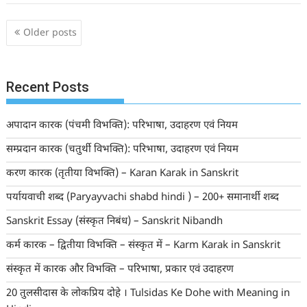
Posts
Older posts
navigation
Recent Posts
अपादान कारक (पंचमी विभक्ति): परिभाषा, उदाहरण एवं नियम
सम्प्रदान कारक (चतुर्थी विभक्ति): परिभाषा, उदाहरण एवं नियम
करण कारक (तृतीया विभक्ति) – Karan Karak in Sanskrit
पर्यायवाची शब्द (Paryayvachi shabd hindi ) – 200+ समानार्थी शब्द
Sanskrit Essay (संस्कृत निबंध) – Sanskrit Nibandh
कर्म कारक – द्वितीया विभक्ति – संस्कृत में – Karm Karak in Sanskrit
संस्कृत में कारक और विभक्ति – परिभाषा, प्रकार एवं उदाहरण
20 तुलसीदास के लोकप्रिय दोहे । Tulsidas Ke Dohe with Meaning in