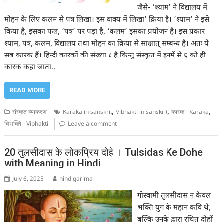
जैसे- ‘श्याम’ ने विद्यालय में
मोहन के लिए कलम से पत्र लिखा। इस वाक्य में लिखा’ क्रिया है। ‘श्याम’ ने इसे
किया है, इसका फल, ‘पत्र’ पर पड़ा है, ‘कलम’ इसका प्रयोजन है। इस प्रकार
श्याम, पत्र, कलम, विद्यालय तथा मोहन का क्रिया से साक्षात् सम्बन्ध है। अतः ये
सब कारक हैं। हिन्दी कारकों की संख्या ८ है किन्तु संस्कृत में इनमें से ६ को ही
कारक कहा जाता…
READ MORE
,
,
,
संस्कृत व्याकरण
Karaka in sanskrit
Vibhakti in sanskrit
कारक - Karaka
विभक्ति - Vibhakti
Leave a comment
20 तुलसीदास के लोकप्रिय दोहे । Tulsidas Ke Dohe
with Meaning in Hindi
July 6, 2025
hindigarima
गोस्वामी तुलसीदास न केवल
भक्ति युग के महान कवि थे,
बल्कि उनके द्वारा रचित दोहों