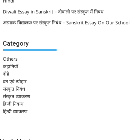
Hindi
Diwali Essay in Sanskrit – दीवाली पर संस्कृत में निबंध
अस्माकं विद्यालयः पर संस्कृत निबंध – Sanskrit Essay On Our School
Category
Others
कहानियाँ
दोहे
व्रत एवं त्यौहार
संस्कृत निबंध
संस्कृत व्याकरण
हिन्दी निबन्ध
हिन्दी व्याकरण