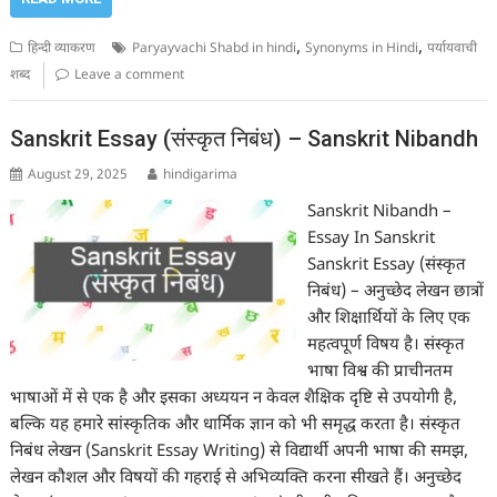
,
,
हिन्दी व्याकरण
Paryayvachi Shabd in hindi
Synonyms in Hindi
पर्यायवाची
शब्द
Leave a comment
Sanskrit Essay (संस्कृत निबंध) – Sanskrit Nibandh
August 29, 2025
hindigarima
Sanskrit Nibandh –
Essay In Sanskrit
Sanskrit Essay (संस्कृत
निबंध) – अनुच्छेद लेखन छात्रों
और शिक्षार्थियों के लिए एक
महत्वपूर्ण विषय है। संस्कृत
भाषा विश्व की प्राचीनतम
भाषाओं में से एक है और इसका अध्ययन न केवल शैक्षिक दृष्टि से उपयोगी है,
बल्कि यह हमारे सांस्कृतिक और धार्मिक ज्ञान को भी समृद्ध करता है। संस्कृत
निबंध लेखन (Sanskrit Essay Writing) से विद्यार्थी अपनी भाषा की समझ,
लेखन कौशल और विषयों की गहराई से अभिव्यक्ति करना सीखते हैं। अनुच्छेद