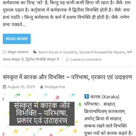
कर्मकारक का चिन्ह ‘को’ है, किन्तु यह कभी-कभी छिपा भी रहता है। जैसे- राम
पुस्तक पढ़ता है। कर्तृवाच्य में कर्मकारक में द्वितीया विभक्ति होती है। जैसे- रामः
ग्रन्थं पठति । किन्तु कर्मवाच्य के कर्म में प्रथमा विभक्ति ही होती है। जैसे- रामेण
ग्रन्थः पठ्यते…
READ MORE
,
,
संस्कृत व्याकरण
Karm Karak in Sanskrit
Sanskrit Anuwad Ke Niyam
कर्म
,
कारक संस्कृत में
द्वितीया विभक्ति संस्कृत में
Leave a comment
संस्कृत में कारक और विभक्ति – परिभाषा, प्रकार एवं उदाहरण
August 10, 2025
hindigarima
कारक (Karaka)
परिभाषा:- साक्षात्
क्रियान्वयित्वम् कारकत्वम्
अर्थात् क्रिया से साक्षात्
सम्बन्ध रखने वाले विभक्ति
युक्त पदों को कारक कहते हैं।