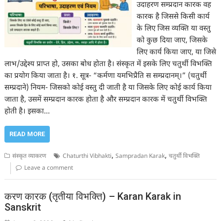
उदाहरण सम्प्रदान कारक वह
कारक है जिससे किसी कार्य
के लिए जिस व्यक्ति या वस्तु
को कुछ दिया जाए, जिसके
लिए कार्य किया जाए, या जिसे
लाभ/उद्देश्य प्राप्त हो, उसका बोध होता है। संस्कृत में इसके लिए चतुर्थी विभक्ति
का प्रयोग किया जाता है। १. सूत्र- “कर्मणा यमभिप्रैति स सम्प्रदानम्।” (चतुर्थी
सम्प्रदाने) नियम- जिसको कोई वस्तु दी जाती है या जिसके लिए कोई कार्य किया
जाता है, उसमें सम्प्रदान कारक होता है और सम्प्रदान कारक में चतुर्थी विभक्ति
होती है। इसका…
READ MORE
,
,
संस्कृत व्याकरण
Chaturthi Vibhakti
Sampradan Karak
चतुर्थी विभक्ति
Leave a comment
करण कारक (तृतीया विभक्ति) – Karan Karak in
Sanskrit