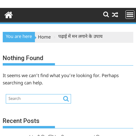
You are here
पढ़ाई में मन लगाने के उपाय
Home
Nothing Found
It seems we can’t find what you’re looking for. Perhaps
searching can help.
Recent Posts