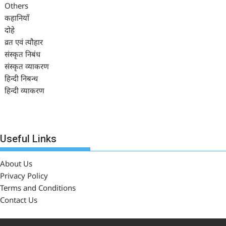
Others
कहानियाँ
दोहे
व्रत एवं त्यौहार
संस्कृत निबंध
संस्कृत व्याकरण
हिन्दी निबन्ध
हिन्दी व्याकरण
Useful Links
About Us
Privacy Policy
Terms and Conditions
Contact Us