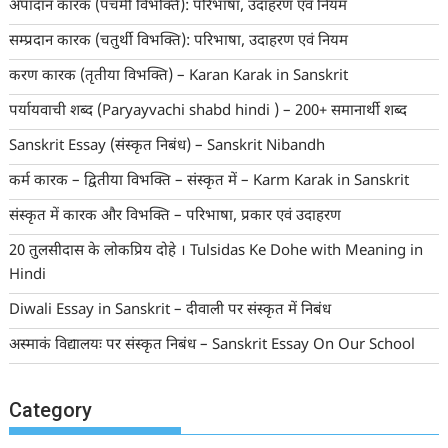
अपादान कारक (पंचमी विभक्ति): परिभाषा, उदाहरण एवं नियम
सम्प्रदान कारक (चतुर्थी विभक्ति): परिभाषा, उदाहरण एवं नियम
करण कारक (तृतीया विभक्ति) – Karan Karak in Sanskrit
पर्यायवाची शब्द (Paryayvachi shabd hindi ) – 200+ समानार्थी शब्द
Sanskrit Essay (संस्कृत निबंध) – Sanskrit Nibandh
कर्म कारक – द्वितीया विभक्ति – संस्कृत में – Karm Karak in Sanskrit
संस्कृत में कारक और विभक्ति – परिभाषा, प्रकार एवं उदाहरण
20 तुलसीदास के लोकप्रिय दोहे । Tulsidas Ke Dohe with Meaning in
Hindi
Diwali Essay in Sanskrit – दीवाली पर संस्कृत में निबंध
अस्माकं विद्यालयः पर संस्कृत निबंध – Sanskrit Essay On Our School
Category