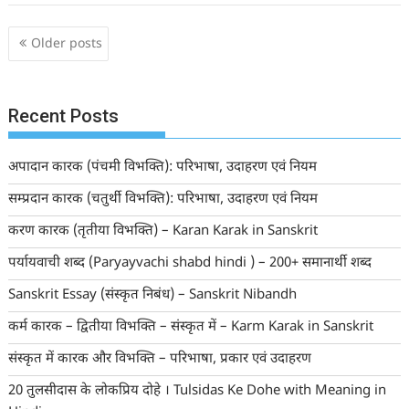
Posts
Older posts
navigation
Recent Posts
अपादान कारक (पंचमी विभक्ति): परिभाषा, उदाहरण एवं नियम
सम्प्रदान कारक (चतुर्थी विभक्ति): परिभाषा, उदाहरण एवं नियम
करण कारक (तृतीया विभक्ति) – Karan Karak in Sanskrit
पर्यायवाची शब्द (Paryayvachi shabd hindi ) – 200+ समानार्थी शब्द
Sanskrit Essay (संस्कृत निबंध) – Sanskrit Nibandh
कर्म कारक – द्वितीया विभक्ति – संस्कृत में – Karm Karak in Sanskrit
संस्कृत में कारक और विभक्ति – परिभाषा, प्रकार एवं उदाहरण
20 तुलसीदास के लोकप्रिय दोहे । Tulsidas Ke Dohe with Meaning in