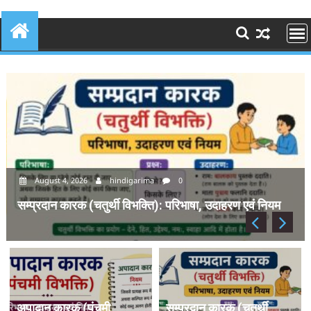
August 4, 2026
hindigarima
0
सम्प्रदान कारक (चतुर्थी विभक्ति): परिभाषा, उदाहरण एवं नियम
अपादान कारक (पंचमी
सम्प्रदान कारक (चतुर्थी