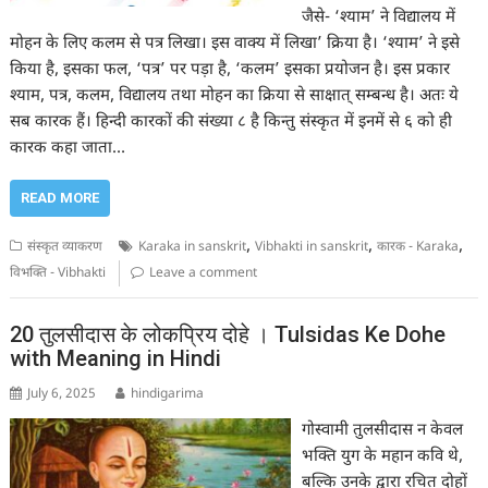
जैसे- ‘श्याम’ ने विद्यालय में
मोहन के लिए कलम से पत्र लिखा। इस वाक्य में लिखा’ क्रिया है। ‘श्याम’ ने इसे
किया है, इसका फल, ‘पत्र’ पर पड़ा है, ‘कलम’ इसका प्रयोजन है। इस प्रकार
श्याम, पत्र, कलम, विद्यालय तथा मोहन का क्रिया से साक्षात् सम्बन्ध है। अतः ये
सब कारक हैं। हिन्दी कारकों की संख्या ८ है किन्तु संस्कृत में इनमें से ६ को ही
कारक कहा जाता…
READ MORE
,
,
,
संस्कृत व्याकरण
Karaka in sanskrit
Vibhakti in sanskrit
कारक - Karaka
विभक्ति - Vibhakti
Leave a comment
20 तुलसीदास के लोकप्रिय दोहे । Tulsidas Ke Dohe
with Meaning in Hindi
July 6, 2025
hindigarima
गोस्वामी तुलसीदास न केवल
भक्ति युग के महान कवि थे,
बल्कि उनके द्वारा रचित दोहों