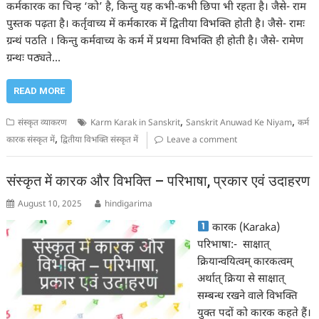
कर्मकारक का चिन्ह ‘को’ है, किन्तु यह कभी-कभी छिपा भी रहता है। जैसे- राम
पुस्तक पढ़ता है। कर्तृवाच्य में कर्मकारक में द्वितीया विभक्ति होती है। जैसे- रामः
ग्रन्थं पठति । किन्तु कर्मवाच्य के कर्म में प्रथमा विभक्ति ही होती है। जैसे- रामेण
ग्रन्थः पठ्यते…
READ MORE
,
,
संस्कृत व्याकरण
Karm Karak in Sanskrit
Sanskrit Anuwad Ke Niyam
कर्म
,
कारक संस्कृत में
द्वितीया विभक्ति संस्कृत में
Leave a comment
संस्कृत में कारक और विभक्ति – परिभाषा, प्रकार एवं उदाहरण
August 10, 2025
hindigarima
कारक (Karaka)
परिभाषा:- साक्षात्
क्रियान्वयित्वम् कारकत्वम्
अर्थात् क्रिया से साक्षात्
सम्बन्ध रखने वाले विभक्ति
युक्त पदों को कारक कहते हैं।