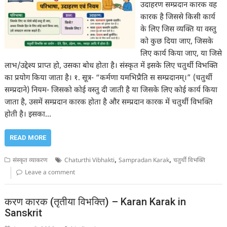
उदाहरण सम्प्रदान कारक वह
कारक है जिससे किसी कार्य
के लिए जिस व्यक्ति या वस्तु
को कुछ दिया जाए, जिसके
लिए कार्य किया जाए, या जिसे
लाभ/उद्देश्य प्राप्त हो, उसका बोध होता है। संस्कृत में इसके लिए चतुर्थी विभक्ति
का प्रयोग किया जाता है। १. सूत्र- “कर्मणा यमभिप्रैति स सम्प्रदानम्।” (चतुर्थी
सम्प्रदाने) नियम- जिसको कोई वस्तु दी जाती है या जिसके लिए कोई कार्य किया
जाता है, उसमें सम्प्रदान कारक होता है और सम्प्रदान कारक में चतुर्थी विभक्ति
होती है। इसका…
READ MORE
,
,
संस्कृत व्याकरण
Chaturthi Vibhakti
Sampradan Karak
चतुर्थी विभक्ति
Leave a comment
करण कारक (तृतीया विभक्ति) – Karan Karak in
Sanskrit