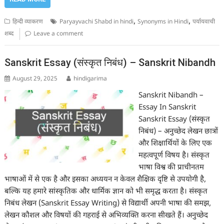
,
,
हिन्दी व्याकरण
Paryayvachi Shabd in hindi
Synonyms in Hindi
पर्यायवाची
शब्द
Leave a comment
Sanskrit Essay (संस्कृत निबंध) – Sanskrit Nibandh
August 29, 2025
hindigarima
Sanskrit Nibandh –
Essay In Sanskrit
Sanskrit Essay (संस्कृत
निबंध) – अनुच्छेद लेखन छात्रों
और शिक्षार्थियों के लिए एक
महत्वपूर्ण विषय है। संस्कृत
भाषा विश्व की प्राचीनतम
भाषाओं में से एक है और इसका अध्ययन न केवल शैक्षिक दृष्टि से उपयोगी है,
बल्कि यह हमारे सांस्कृतिक और धार्मिक ज्ञान को भी समृद्ध करता है। संस्कृत
निबंध लेखन (Sanskrit Essay Writing) से विद्यार्थी अपनी भाषा की समझ,
लेखन कौशल और विषयों की गहराई से अभिव्यक्ति करना सीखते हैं। अनुच्छेद