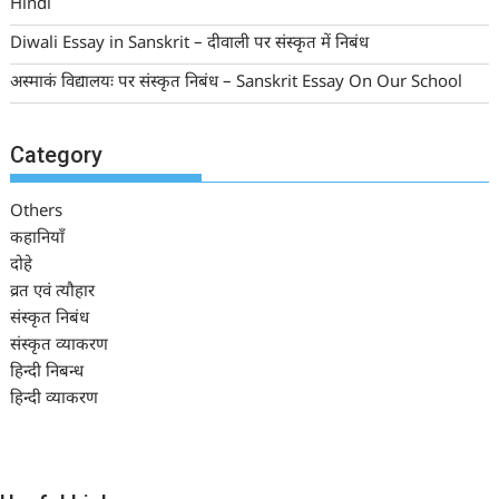
Hindi
Diwali Essay in Sanskrit – दीवाली पर संस्कृत में निबंध
अस्माकं विद्यालयः पर संस्कृत निबंध – Sanskrit Essay On Our School
Category
Others
कहानियाँ
दोहे
व्रत एवं त्यौहार
संस्कृत निबंध
संस्कृत व्याकरण
हिन्दी निबन्ध
हिन्दी व्याकरण