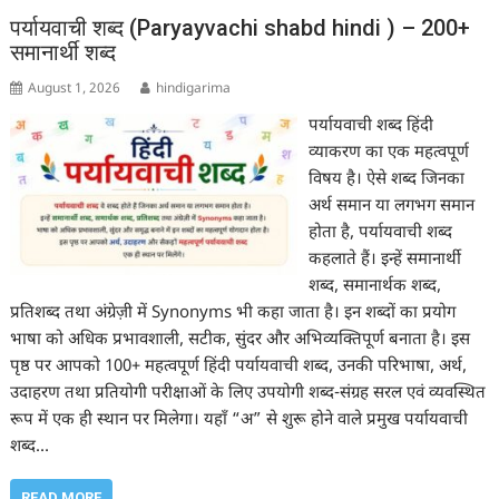
पर्यायवाची शब्द (Paryayvachi shabd hindi ) – 200+
समानार्थी शब्द
August 1, 2026
hindigarima
पर्यायवाची शब्द हिंदी
व्याकरण का एक महत्वपूर्ण
विषय है। ऐसे शब्द जिनका
अर्थ समान या लगभग समान
होता है, पर्यायवाची शब्द
कहलाते हैं। इन्हें समानार्थी
शब्द, समानार्थक शब्द,
प्रतिशब्द तथा अंग्रेज़ी में Synonyms भी कहा जाता है। इन शब्दों का प्रयोग
भाषा को अधिक प्रभावशाली, सटीक, सुंदर और अभिव्यक्तिपूर्ण बनाता है। इस
पृष्ठ पर आपको 100+ महत्वपूर्ण हिंदी पर्यायवाची शब्द, उनकी परिभाषा, अर्थ,
उदाहरण तथा प्रतियोगी परीक्षाओं के लिए उपयोगी शब्द-संग्रह सरल एवं व्यवस्थित
रूप में एक ही स्थान पर मिलेगा। यहाँ “अ” से शुरू होने वाले प्रमुख पर्यायवाची
शब्द…
READ MORE