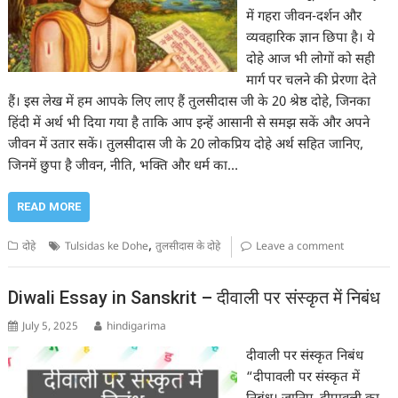
में गहरा जीवन-दर्शन और
व्यवहारिक ज्ञान छिपा है। ये
दोहे आज भी लोगों को सही
मार्ग पर चलने की प्रेरणा देते
हैं। इस लेख में हम आपके लिए लाए हैं तुलसीदास जी के 20 श्रेष्ठ दोहे, जिनका
हिंदी में अर्थ भी दिया गया है ताकि आप इन्हें आसानी से समझ सकें और अपने
जीवन में उतार सकें। तुलसीदास जी के 20 लोकप्रिय दोहे अर्थ सहित जानिए,
जिनमें छुपा है जीवन, नीति, भक्ति और धर्म का…
READ MORE
,
दोहे
Tulsidas ke Dohe
तुलसीदास के दोहे
Leave a comment
Diwali Essay in Sanskrit – दीवाली पर संस्कृत में निबंध
July 5, 2025
hindigarima
दीवाली पर संस्कृत निबंध
“दीपावली पर संस्कृत में