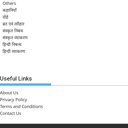
Others
कहानियाँ
दोहे
व्रत एवं त्यौहार
संस्कृत निबंध
संस्कृत व्याकरण
हिन्दी निबन्ध
हिन्दी व्याकरण
Useful Links
About Us
Privacy Policy
Terms and Conditions
Contact Us