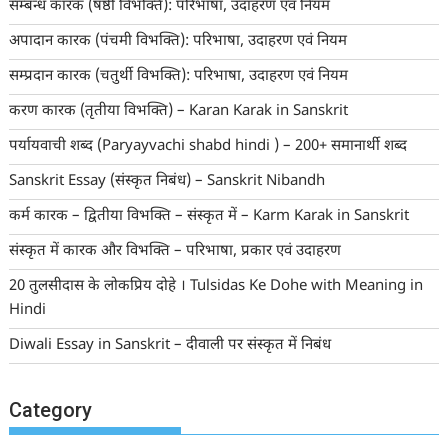
सम्बन्ध कारक (षष्ठी विभक्ति): परिभाषा, उदाहरण एवं नियम
अपादान कारक (पंचमी विभक्ति): परिभाषा, उदाहरण एवं नियम
सम्प्रदान कारक (चतुर्थी विभक्ति): परिभाषा, उदाहरण एवं नियम
करण कारक (तृतीया विभक्ति) – Karan Karak in Sanskrit
पर्यायवाची शब्द (Paryayvachi shabd hindi ) – 200+ समानार्थी शब्द
Sanskrit Essay (संस्कृत निबंध) – Sanskrit Nibandh
कर्म कारक – द्वितीया विभक्ति – संस्कृत में – Karm Karak in Sanskrit
संस्कृत में कारक और विभक्ति – परिभाषा, प्रकार एवं उदाहरण
20 तुलसीदास के लोकप्रिय दोहे । Tulsidas Ke Dohe with Meaning in
Hindi
Diwali Essay in Sanskrit – दीवाली पर संस्कृत में निबंध
Category