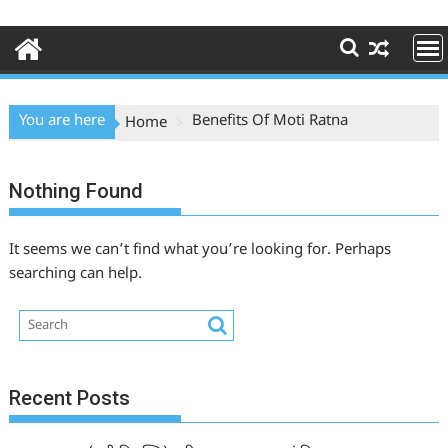
You are here
Benefits Of Moti Ratna
Home
Nothing Found
It seems we can’t find what you’re looking for. Perhaps
searching can help.
Recent Posts