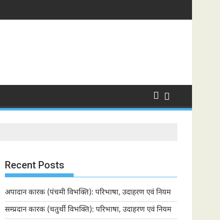
Recent Posts
अपादान कारक (पंचमी विभक्ति): परिभाषा, उदाहरण एवं नियम
सम्प्रदान कारक (चतुर्थी विभक्ति): परिभाषा, उदाहरण एवं नियम