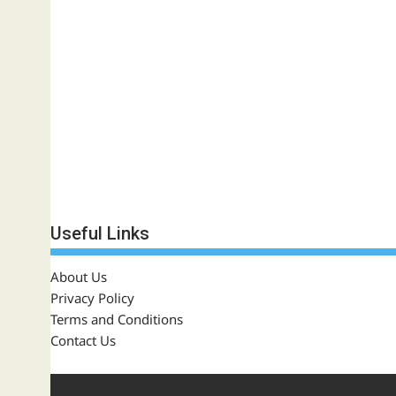
Useful Links
About Us
Privacy Policy
Terms and Conditions
Contact Us