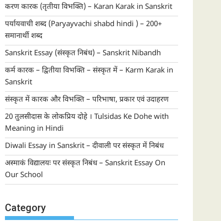
करण कारक (तृतीया विभक्ति) – Karan Karak in Sanskrit
पर्यायवाची शब्द (Paryayvachi shabd hindi ) – 200+
समानार्थी शब्द
Sanskrit Essay (संस्कृत निबंध) – Sanskrit Nibandh
कर्म कारक – द्वितीया विभक्ति – संस्कृत में – Karm Karak in
Sanskrit
संस्कृत में कारक और विभक्ति – परिभाषा, प्रकार एवं उदाहरण
20 तुलसीदास के लोकप्रिय दोहे । Tulsidas Ke Dohe with
Meaning in Hindi
Diwali Essay in Sanskrit – दीवाली पर संस्कृत में निबंध
अस्माकं विद्यालयः पर संस्कृत निबंध – Sanskrit Essay On
Our School
Category