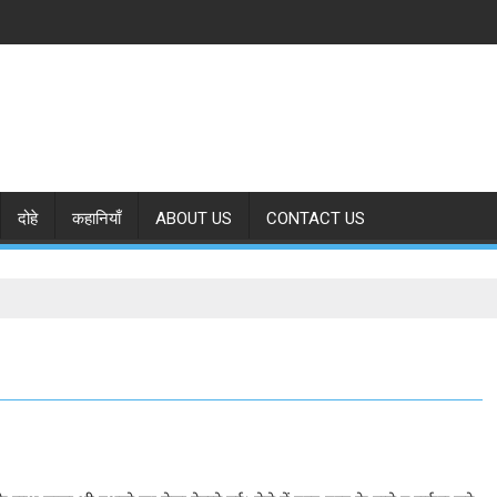
दोहे
कहानियाँ
ABOUT US
CONTACT US