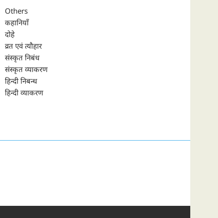
Others
कहानियाँ
दोहे
व्रत एवं त्यौहार
संस्कृत निबंध
संस्कृत व्याकरण
हिन्दी निबन्ध
हिन्दी व्याकरण