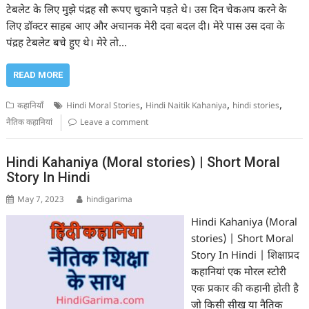
टेबलेट के लिए मुझे पंद्रह सौ रूपए चुकाने पड़ते थे। उस दिन चेकअप करने के
लिए डॉक्टर साहब आए और अचानक मेरी दवा बदल दी। मेरे पास उस दवा के
पंद्रह टेबलेट बचे हुए थे। मेरे तो…
READ MORE
,
,
,
कहानियाँ
Hindi Moral Stories
Hindi Naitik Kahaniya
hindi stories
नैतिक कहानियां
Leave a comment
Hindi Kahaniya (Moral stories) | Short Moral
Story In Hindi
May 7, 2023
hindigarima
Hindi Kahaniya (Moral
stories) | Short Moral
Story In Hindi | शिक्षाप्रद
कहानियां एक मोरल स्टोरी
एक प्रकार की कहानी होती है
जो किसी सीख या नैतिक