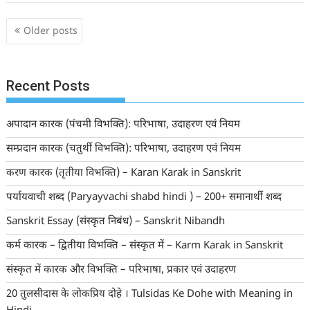
Posts
Older posts
navigation
Recent Posts
अपादान कारक (पंचमी विभक्ति): परिभाषा, उदाहरण एवं नियम
सम्प्रदान कारक (चतुर्थी विभक्ति): परिभाषा, उदाहरण एवं नियम
करण कारक (तृतीया विभक्ति) – Karan Karak in Sanskrit
पर्यायवाची शब्द (Paryayvachi shabd hindi ) – 200+ समानार्थी शब्द
Sanskrit Essay (संस्कृत निबंध) – Sanskrit Nibandh
कर्म कारक – द्वितीया विभक्ति – संस्कृत में – Karm Karak in Sanskrit
संस्कृत में कारक और विभक्ति – परिभाषा, प्रकार एवं उदाहरण
20 तुलसीदास के लोकप्रिय दोहे । Tulsidas Ke Dohe with Meaning in