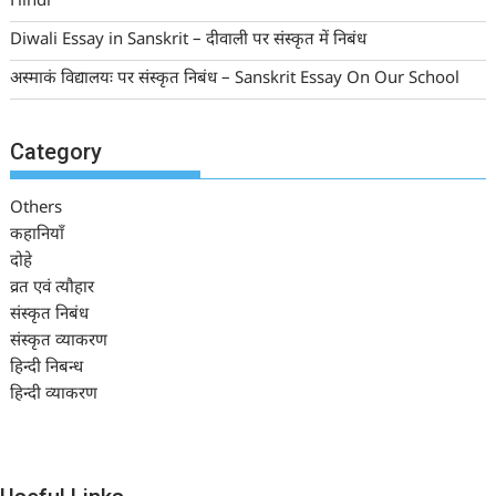
Hindi
Diwali Essay in Sanskrit – दीवाली पर संस्कृत में निबंध
अस्माकं विद्यालयः पर संस्कृत निबंध – Sanskrit Essay On Our School
Category
Others
कहानियाँ
दोहे
व्रत एवं त्यौहार
संस्कृत निबंध
संस्कृत व्याकरण
हिन्दी निबन्ध
हिन्दी व्याकरण