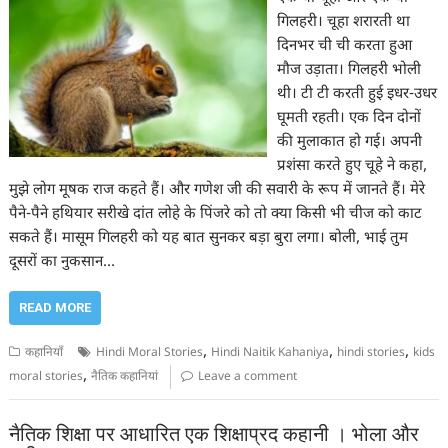
गिलहरी। चूहा शरारती था
दिनभर ची ची करता हुआ
मौज उड़ाता। गिलहरी भोली
थी। टी टी करती हुई इधर-उधर
घूमती रहती। एक दिन दोनों
की मुलाकात हो गई। अपनी
प्रशंसा करते हुए चूहे ने कहा,
मुझे लोग मूषक राज कहते हैं। और गणेश जी की सवारी के रूप में जानते हैं। मेरे
पैने-पैने हथियार सरीखे दांत लोहे के पिंजरे को तो क्या किसी भी चीज को काट
सकते हैं। मासूम गिलहरी को यह बात सुनकर बड़ा बुरा लगा। बोली, भाई तुम
दूसरों का नुकसान…
READ MORE
,
,
,
कहानियाँ
Hindi Moral Stories
Hindi Naitik Kahaniya
hindi stories
kids
,
moral stories
नैतिक कहानियां
Leave a comment
नैतिक शिक्षा पर आधारित एक शिक्षाप्रद कहानी । भोला और