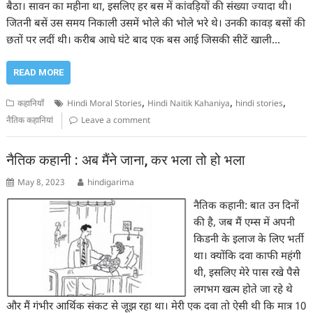
बैठा। सावन का महीना था, इसलिए हर बस में कांवड़ियों की संख्या ज्यादा थी।
जितनी बसें उस समय निकाली उसमें भोले की भोले भरे थे। उनकी कावड़ बसों की
छतों पर लदीं थी। करीब आधे घंटे बाद एक बस आई जिसकी सीटें खाली…
READ MORE
,
,
,
कहानियाँ
Hindi Moral Stories
Hindi Naitik Kahaniya
hindi stories
नैतिक कहानियां
Leave a comment
नैतिक कहानी : अब मैंने जाना, कर भला तो हो भला
May 8, 2023
hindigarima
नैतिक कहानी: बात उन दिनों
की है, जब मैं एम्स में अपनी
किडनी के इलाज के लिए भर्ती
था। क्योंकि दवा काफी महंगी
थी, इसलिए मेरे पास रखे पैसे
लगभग खत्म होते जा रहे थे
और मैं गंभीर आर्थिक संकट से जूझ रहा था। मेरी एक दवा तो ऐसी थी कि मात्र 10