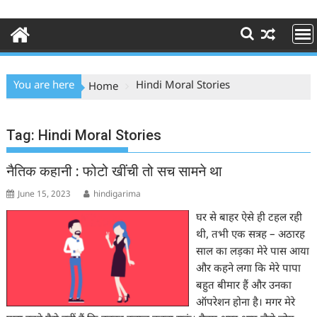
You are here
Hindi Moral Stories
Home
Tag:
Hindi Moral Stories
नैतिक कहानी : फोटो खींची तो सच सामने था
June 15, 2023
hindigarima
घर से बाहर ऐसे ही टहल रही
थी, तभी एक सत्रह – अठारह
साल का लड़का मेरे पास आया
और कहने लगा कि मेरे पापा
बहुत बीमार हैं और उनका
ऑपरेशन होना है। मगर मेरे