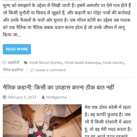
मूल्य को समझाने के उद्देश्य से लिखी जाती है। इसमें आमतौर पर ऐसे पात्र होते हैं
जो किसी चुनौती या विवाद से जूझते हैं, और कहानी का पॉइंट पात्रों की कार्रवाई
और उनके फैसलों के चारों ओर घूमता है। एक मोरल स्टोरी का उद्देश्य उस पाठक
को एक नैतिक या नैतिक सबक प्रदान करना होता है जो उनके जीवन में लागू
किया जा…
READ MORE
,
,
,
कहानियाँ
Hindi Moral Stories
Hindi Naitik Kahaniya
hindi stories
नैतिक कहानियां
Leave a comment
नैतिक कहानी: किसी का उपहास करना ठीक बात नहीं
February 5, 2023
hindigarima
मेरा एक दोस्त बरेली में रहता
है। वह काफी कुशाग्र है। जब
भी मैं किसी परेशानी में आता
हूं, तो वह मेरी मदद करता है।